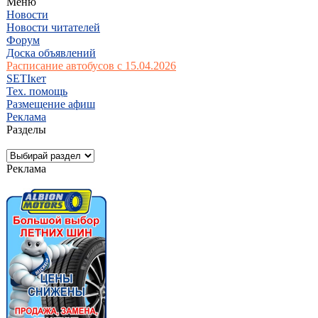
Меню
Новости
Новости читателей
Форум
Доска объявлений
Расписание автобусов с 15.04.2026
SETIкет
Тех. помощь
Размещение афиш
Реклама
Разделы
Реклама