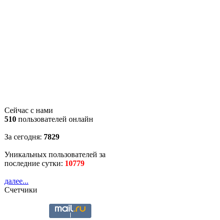
Сейчас с нами
510
пользователей онлайн
За сегодня:
7829
Уникальных пользователей за
последние сутки:
10779
далее...
Счетчики