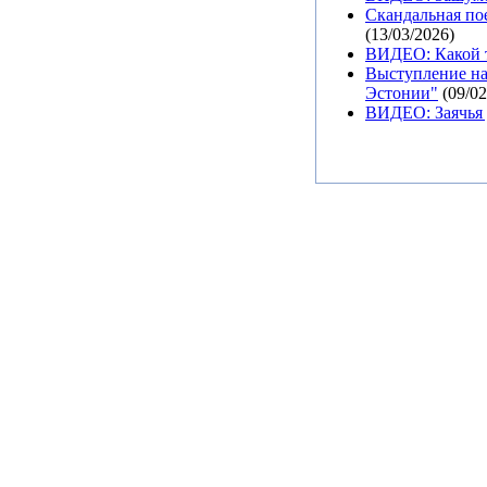
Скандальная пое
(13/03/2026)
ВИДЕО: Какой т
Выступление на
Эстонии"
(09/02
ВИДЕО: Заячья 