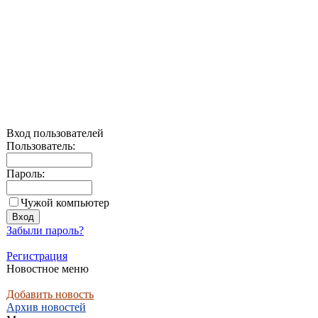
Вход пользователей
Пользователь:
Пароль:
Чужой компьютер
Забыли пароль?
Регистрация
Новостное меню
Добавить новость
Архив новостей