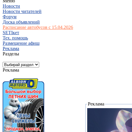
Меню
Новости
Новости читателей
Форум
Доска объявлений
Расписание автобусов с 15.04.2026
SETIкет
Тех. помощь
Размещение афиш
Реклама
Разделы
Реклама
Реклама