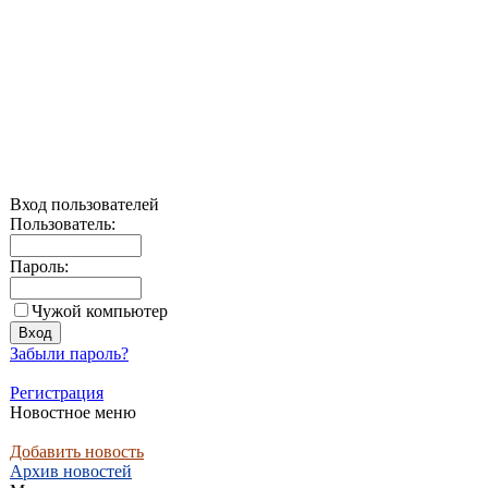
Вход пользователей
Пользователь:
Пароль:
Чужой компьютер
Забыли пароль?
Регистрация
Новостное меню
Добавить новость
Архив новостей