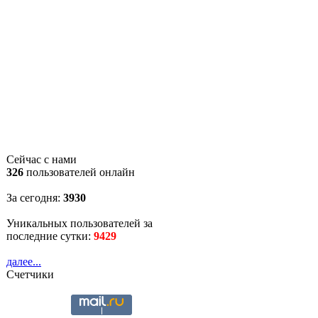
Сейчас с нами
326
пользователей онлайн
За сегодня:
3930
Уникальных пользователей за
последние сутки:
9429
далее...
Счетчики