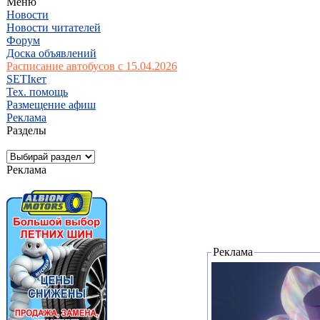
Меню
Новости
Новости читателей
Форум
Доска объявлений
Расписание автобусов с 15.04.2026
SETIкет
Тех. помощь
Размещение афиш
Реклама
Разделы
Реклама
Реклама