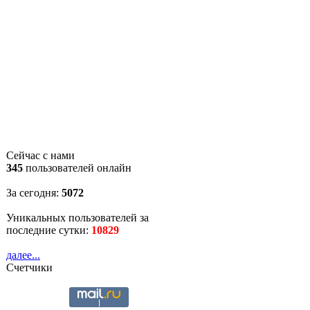
Сейчас с нами
345
пользователей онлайн
За сегодня:
5072
Уникальных пользователей за
последние сутки:
10829
далее...
Счетчики