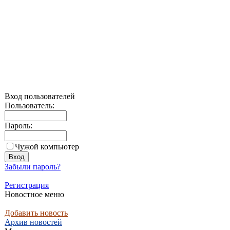
Вход пользователей
Пользователь:
Пароль:
Чужой компьютер
Забыли пароль?
Регистрация
Новостное меню
Добавить новость
Архив новостей