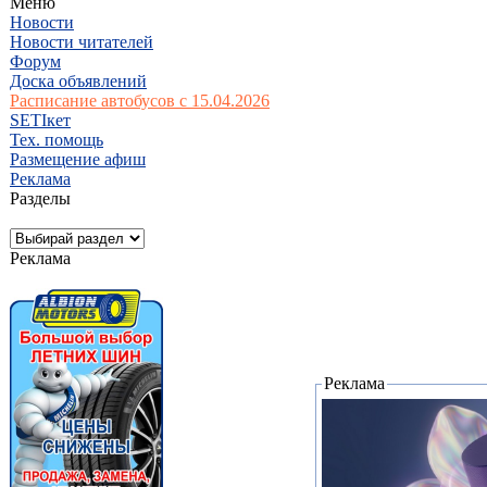
Меню
Новости
Новости читателей
Форум
Доска объявлений
Расписание автобусов с 15.04.2026
SETIкет
Тех. помощь
Размещение афиш
Реклама
Разделы
Реклама
Реклама