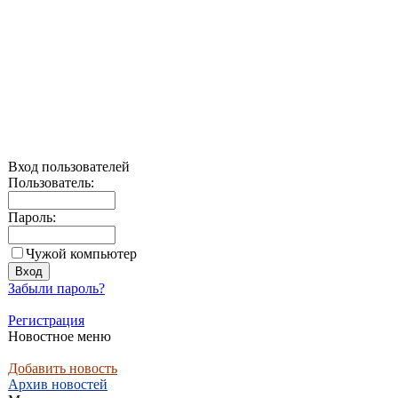
Вход пользователей
Пользователь:
Пароль:
Чужой компьютер
Забыли пароль?
Регистрация
Новостное меню
Добавить новость
Архив новостей