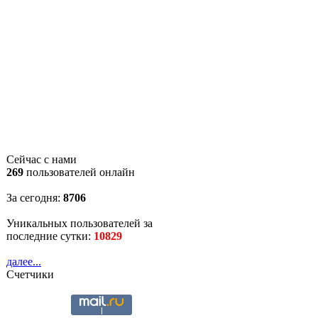
Сейчас с нами
269
пользователей онлайн
За сегодня:
8706
Уникальных пользователей за
последние сутки:
10829
далее...
Счетчики