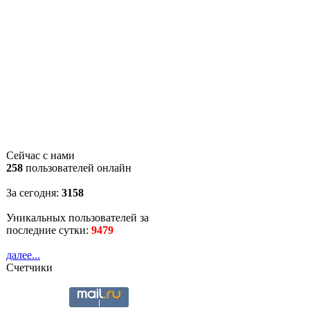
Сейчас с нами
258
пользователей онлайн
За сегодня:
3158
Уникальных пользователей за
последние сутки:
9479
далее...
Счетчики