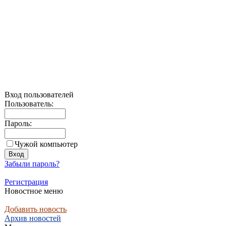
Вход пользователей
Пользователь:
Пароль:
Чужой компьютер
Забыли пароль?
Регистрация
Новостное меню
Добавить новость
Архив новостей