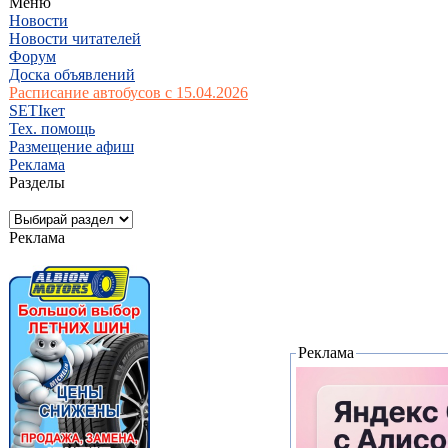
Меню
Новости
Новости читателей
Форум
Доска объявлений
Расписание автобусов с 15.04.2026
SETIкет
Тех. помощь
Размещение афиш
Реклама
Разделы
Реклама
Реклама