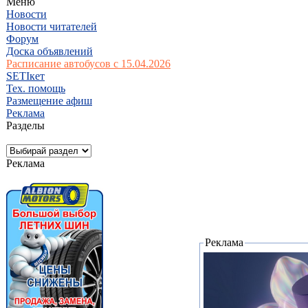
Меню
Новости
Новости читателей
Форум
Доска объявлений
Расписание автобусов с 15.04.2026
SETIкет
Тех. помощь
Размещение афиш
Реклама
Разделы
Реклама
Реклама