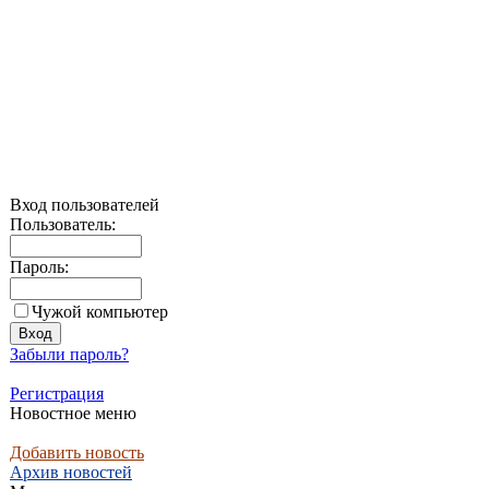
Вход пользователей
Пользователь:
Пароль:
Чужой компьютер
Забыли пароль?
Регистрация
Новостное меню
Добавить новость
Архив новостей