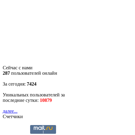
Сейчас с нами
287
пользователей онлайн
За сегодня:
7424
Уникальных пользователей за
последние сутки:
10879
далее...
Счетчики