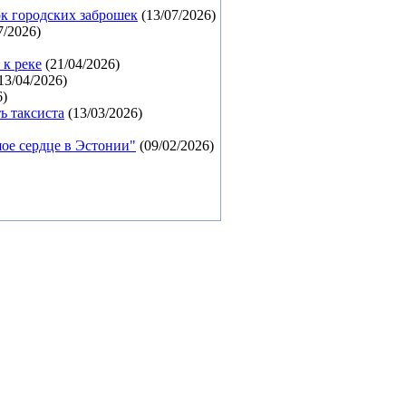
ок городских заброшек
(13/07/2026)
7/2026)
 к реке
(21/04/2026)
13/04/2026)
6)
ь таксиста
(13/03/2026)
ое сердце в Эстонии"
(09/02/2026)