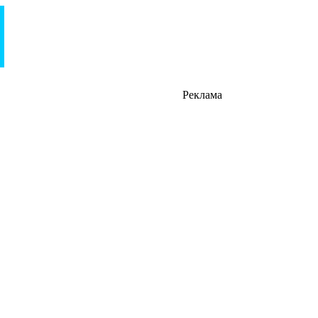
Реклама