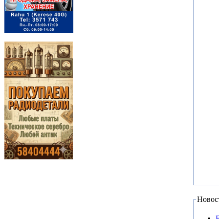
Новос