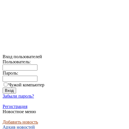
Вход пользователей
Пользователь:
Пароль:
Чужой компьютер
Забыли пароль?
Регистрация
Новостное меню
Добавить новость
Архив новостей