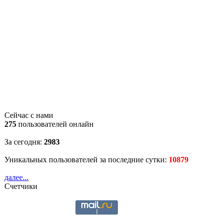
Сейчас с нами
275
пользователей онлайн
За сегодня:
2983
Уникальных пользователей за последние сутки:
10879
далее...
Счетчики