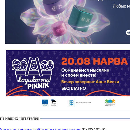
ти наших читателей
Внимание родителей данных подростков
(03/08/2026)