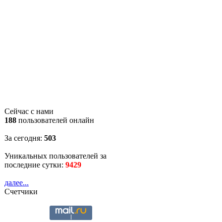
Сейчас с нами
188
пользователей онлайн
За сегодня:
503
Уникальных пользователей за
последние сутки:
9429
далее...
Счетчики