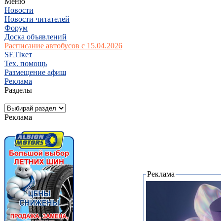
Меню
Новости
Новости читателей
Форум
Доска объявлений
Расписание автобусов с 15.04.2026
SETIкет
Тех. помощь
Размещение афиш
Реклама
Разделы
Реклама
Реклама