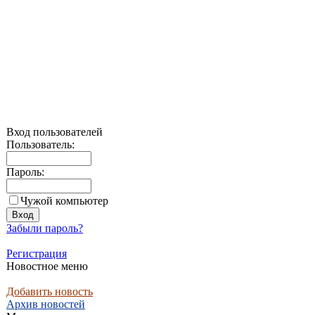
Вход пользователей
Пользователь:
Пароль:
Чужой компьютер
Забыли пароль?
Регистрация
Новостное меню
Добавить новость
Архив новостей