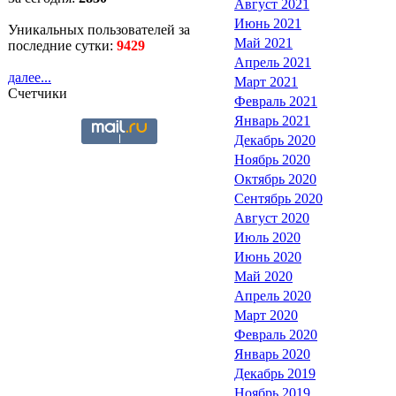
Август 2021
Июнь 2021
Уникальных пользователей за
Май 2021
последние сутки:
9429
Апрель 2021
далее...
Март 2021
Счетчики
Февраль 2021
Январь 2021
Декабрь 2020
Ноябрь 2020
Октябрь 2020
Сентябрь 2020
Август 2020
Июль 2020
Июнь 2020
Май 2020
Апрель 2020
Март 2020
Февраль 2020
Январь 2020
Декабрь 2019
Ноябрь 2019