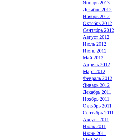
Январь 2013
Декабрь 2012
Ноябрь 2012
Октябрь 2012
Сентябрь 2012
Август 2012
Июль 2012
Июнь 2012
Май 2012
Апрель 2012
Март 2012
Февраль 2012
Январь 2012
Декабрь 2011
Ноябрь 2011
Октябрь 2011
Сентябрь 2011
Август 2011
Июль 2011
Июнь 2011