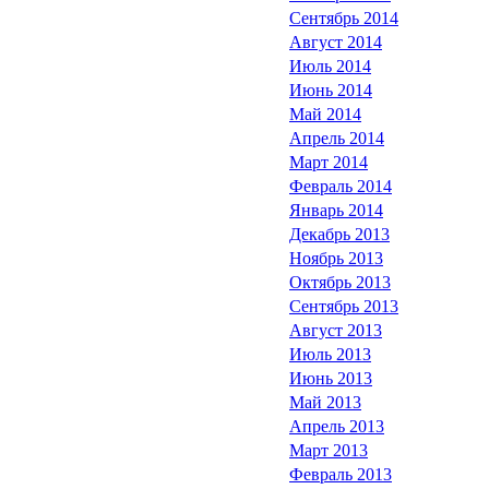
Сентябрь 2014
Август 2014
Июль 2014
Июнь 2014
Май 2014
Апрель 2014
Март 2014
Февраль 2014
Январь 2014
Декабрь 2013
Ноябрь 2013
Октябрь 2013
Сентябрь 2013
Август 2013
Июль 2013
Июнь 2013
Май 2013
Апрель 2013
Март 2013
Февраль 2013