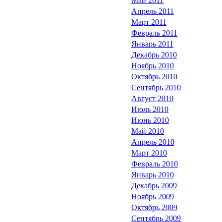
Май 2011
Апрель 2011
Март 2011
Февраль 2011
Январь 2011
Декабрь 2010
Ноябрь 2010
Октябрь 2010
Сентябрь 2010
Август 2010
Июль 2010
Июнь 2010
Май 2010
Апрель 2010
Март 2010
Февраль 2010
Январь 2010
Декабрь 2009
Ноябрь 2009
Октябрь 2009
Сентябрь 2009