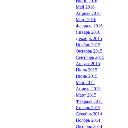
Июнь 2016
Май 2016
Апрель 2016
Март 2016
Февраль 2016
Январь 2016
Декабрь 2015
Ноябрь 2015
Октябрь 2015
Сентябрь 2015
Август 2015
Июль 2015
Июнь 2015
Май 2015
Апрель 2015
Март 2015
Февраль 2015
Январь 2015
Декабрь 2014
Ноябрь 2014
Октябрь 2014