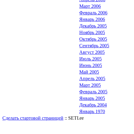
Март 2006
Февраль 2006
Январь 2006
Декабрь 2005
Ноябрь 2005
Октябрь 2005
Сентябрь 2005
Август 2005
Июль 2005
Июнь 2005
Май 2005
Апрель 2005
Март 2005
Февраль 2005
Январь 2005
Декабрь 2004
Январь 1970
Сделать стартовой страницей
:: SETI.ee