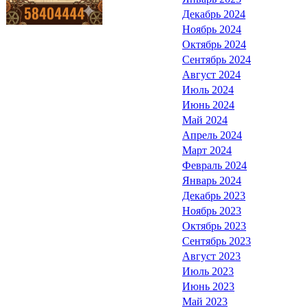
Декабрь 2024
Ноябрь 2024
Октябрь 2024
Сентябрь 2024
Август 2024
Июль 2024
Июнь 2024
Май 2024
Апрель 2024
Март 2024
Февраль 2024
Январь 2024
Декабрь 2023
Ноябрь 2023
Октябрь 2023
Сентябрь 2023
Август 2023
Июль 2023
Июнь 2023
Май 2023