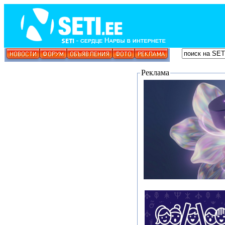
Реклама