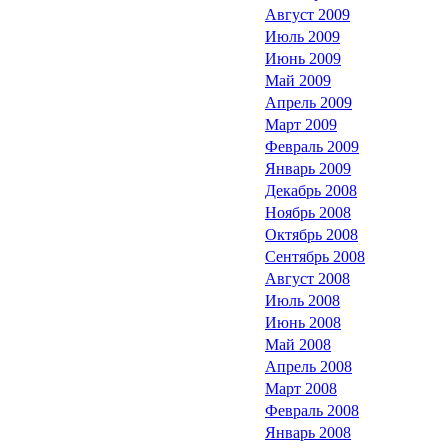
Август 2009
Июль 2009
Июнь 2009
Май 2009
Апрель 2009
Март 2009
Февраль 2009
Январь 2009
Декабрь 2008
Ноябрь 2008
Октябрь 2008
Сентябрь 2008
Август 2008
Июль 2008
Июнь 2008
Май 2008
Апрель 2008
Март 2008
Февраль 2008
Январь 2008