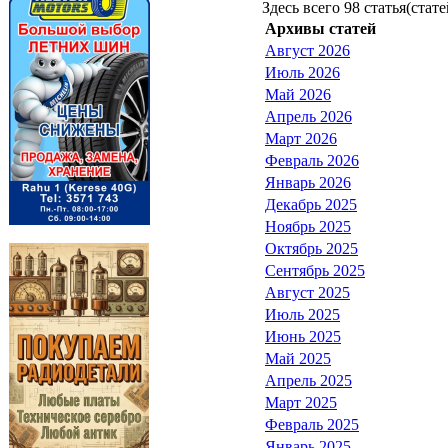
Здесь всего 98 статья(стате
Архивы статей
Август 2026
Июль 2026
Май 2026
Апрель 2026
Март 2026
Февраль 2026
Январь 2026
Декабрь 2025
Ноябрь 2025
Октябрь 2025
Сентябрь 2025
Август 2025
Июль 2025
Июнь 2025
Май 2025
Апрель 2025
Март 2025
Февраль 2025
Январь 2025