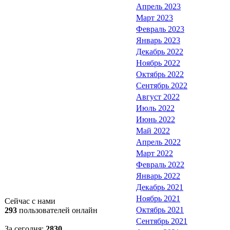
Апрель 2023
Март 2023
Февраль 2023
Январь 2023
Декабрь 2022
Ноябрь 2022
Октябрь 2022
Сентябрь 2022
Август 2022
Июль 2022
Июнь 2022
Май 2022
Апрель 2022
Март 2022
Февраль 2022
Январь 2022
Декабрь 2021
Ноябрь 2021
Сейчас с нами
Октябрь 2021
293
пользователей онлайн
Сентябрь 2021
За сегодня:
2830