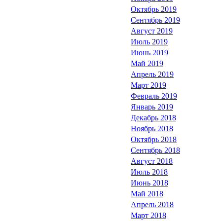
Октябрь 2019
Сентябрь 2019
Август 2019
Июль 2019
Июнь 2019
Май 2019
Апрель 2019
Март 2019
Февраль 2019
Январь 2019
Декабрь 2018
Ноябрь 2018
Октябрь 2018
Сентябрь 2018
Август 2018
Июль 2018
Июнь 2018
Май 2018
Апрель 2018
Март 2018