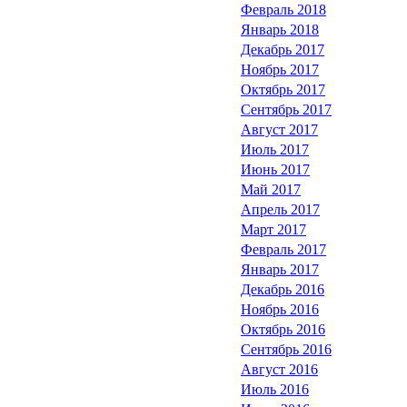
Февраль 2018
Январь 2018
Декабрь 2017
Ноябрь 2017
Октябрь 2017
Сентябрь 2017
Август 2017
Июль 2017
Июнь 2017
Май 2017
Апрель 2017
Март 2017
Февраль 2017
Январь 2017
Декабрь 2016
Ноябрь 2016
Октябрь 2016
Сентябрь 2016
Август 2016
Июль 2016