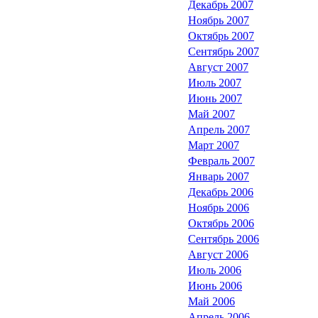
Декабрь 2007
Ноябрь 2007
Октябрь 2007
Сентябрь 2007
Август 2007
Июль 2007
Июнь 2007
Май 2007
Апрель 2007
Март 2007
Февраль 2007
Январь 2007
Декабрь 2006
Ноябрь 2006
Октябрь 2006
Сентябрь 2006
Август 2006
Июль 2006
Июнь 2006
Май 2006
Апрель 2006