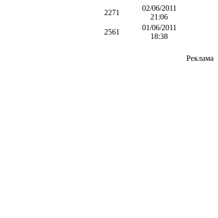
02/06/2011
2271
21:06
01/06/2011
2561
18:38
Реклама