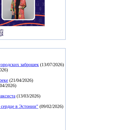
городских заброшек
(13/07/2026)
026)
реке
(21/04/2026)
04/2026)
таксиста
(13/03/2026)
 сердце в Эстонии"
(09/02/2026)