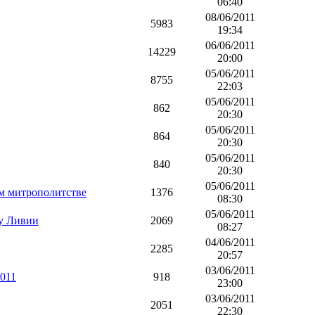
06:40
08/06/2011
5983
19:34
06/06/2011
14229
20:00
05/06/2011
8755
22:03
05/06/2011
862
20:30
05/06/2011
864
20:30
05/06/2011
840
20:30
05/06/2011
м митрополитстве
1376
08:30
05/06/2011
у Ливии
2069
08:27
04/06/2011
2285
20:57
03/06/2011
011
918
23:00
03/06/2011
2051
22:30