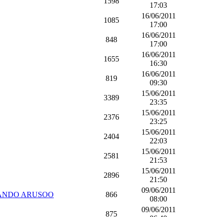
1598
17:03
16/06/2011
1085
17:00
16/06/2011
848
17:00
16/06/2011
1655
16:30
16/06/2011
819
09:30
15/06/2011
3389
23:35
15/06/2011
2376
23:25
15/06/2011
2404
22:03
15/06/2011
2581
21:53
15/06/2011
2896
21:50
09/06/2011
я RANDO ARUSOO
866
08:00
09/06/2011
875