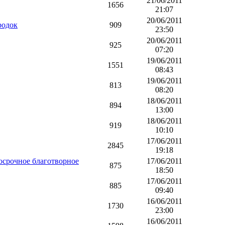
21/06/2011
1656
21:07
20/06/2011
родок
909
23:50
20/06/2011
925
07:20
19/06/2011
1551
08:43
19/06/2011
813
08:20
18/06/2011
894
13:00
18/06/2011
919
10:10
17/06/2011
2845
19:18
осрочное благотворное
17/06/2011
875
18:50
17/06/2011
885
09:40
16/06/2011
1730
23:00
16/06/2011