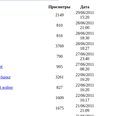
Просмотры
Дата
29/06/2011
2149
15:20
28/06/2011
810
21:00
28/06/2011
816
18:30
28/06/2011
3769
18:27
27/06/2011
790
23:40
27/06/2011
OW
995
08:20
22/06/2011
 банке
3261
16:20
22/06/2011
й войне
827
16:20
22/06/2011
1609
16:17
21/06/2011
1675
21:09