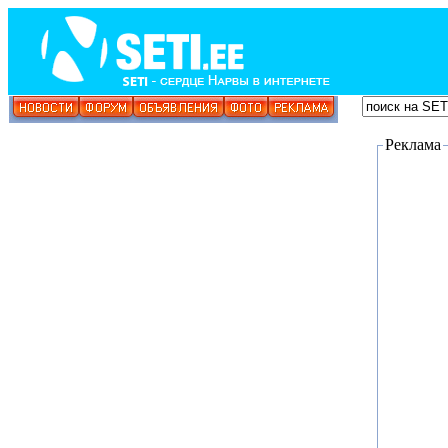
Реклама