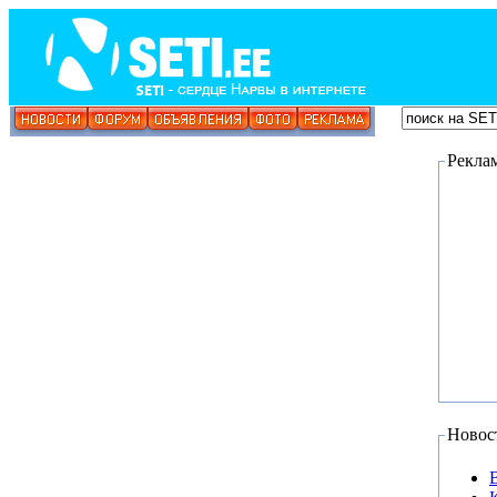
Рекла
Новос