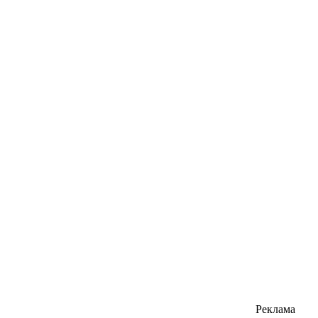
Реклама