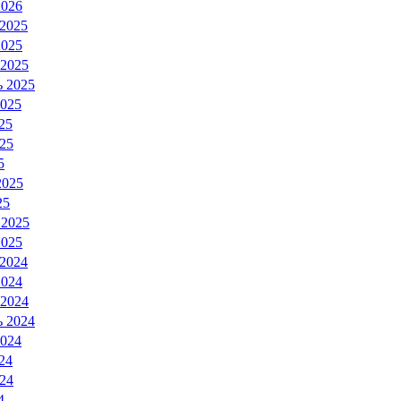
2026
 2025
2025
 2025
ь 2025
2025
25
25
5
2025
25
 2025
2025
 2024
2024
 2024
ь 2024
2024
24
24
4