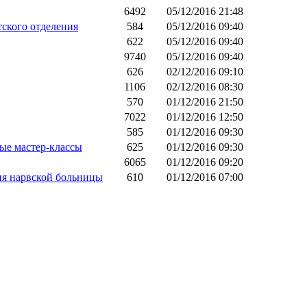
6492
05/12/2016 21:48
ского отделения
584
05/12/2016 09:40
622
05/12/2016 09:40
9740
05/12/2016 09:40
626
02/12/2016 09:10
1106
02/12/2016 08:30
570
01/12/2016 21:50
7022
01/12/2016 12:50
585
01/12/2016 09:30
ые мастер-классы
625
01/12/2016 09:30
6065
01/12/2016 09:20
ия нарвской больницы
610
01/12/2016 07:00