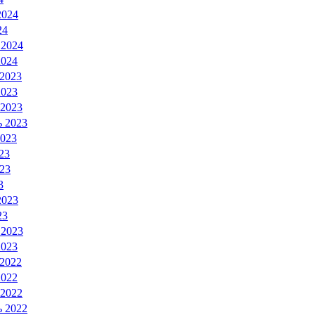
2024
24
 2024
2024
 2023
2023
 2023
ь 2023
2023
23
23
3
2023
23
 2023
2023
 2022
2022
 2022
ь 2022