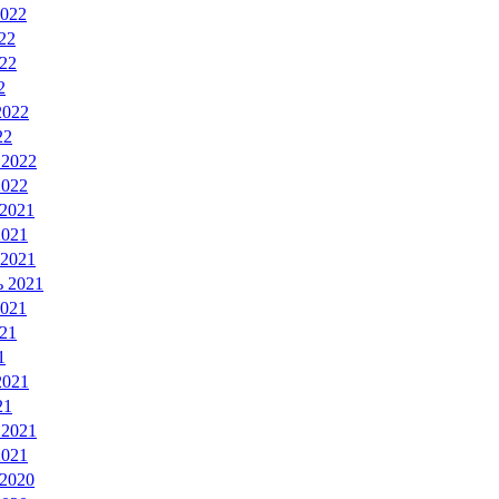
2022
22
22
2
2022
22
 2022
2022
 2021
2021
 2021
ь 2021
2021
21
1
2021
21
 2021
2021
 2020