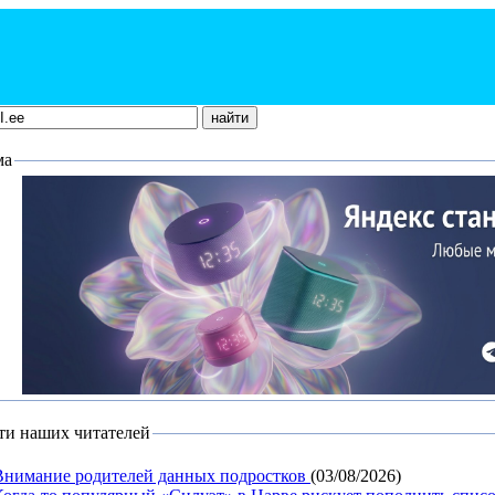
ма
ти наших читателей
Внимание родителей данных подростков
(03/08/2026)