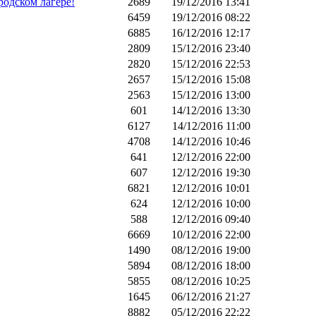
родском лагере!
2689
19/12/2016 13:41
6459
19/12/2016 08:22
6885
16/12/2016 12:17
2809
15/12/2016 23:40
2820
15/12/2016 22:53
2657
15/12/2016 15:08
2563
15/12/2016 13:00
601
14/12/2016 13:30
6127
14/12/2016 11:00
4708
14/12/2016 10:46
641
12/12/2016 22:00
607
12/12/2016 19:30
6821
12/12/2016 10:01
624
12/12/2016 10:00
588
12/12/2016 09:40
6669
10/12/2016 22:00
1490
08/12/2016 19:00
5894
08/12/2016 18:00
5855
08/12/2016 10:25
1645
06/12/2016 21:27
8882
05/12/2016 22:22