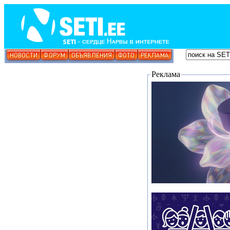
Реклама