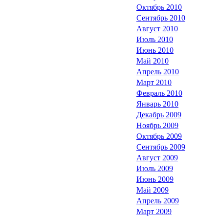
Октябрь 2010
Сентябрь 2010
Август 2010
Июль 2010
Июнь 2010
Май 2010
Апрель 2010
Март 2010
Февраль 2010
Январь 2010
Декабрь 2009
Ноябрь 2009
Октябрь 2009
Сентябрь 2009
Август 2009
Июль 2009
Июнь 2009
Май 2009
Апрель 2009
Март 2009