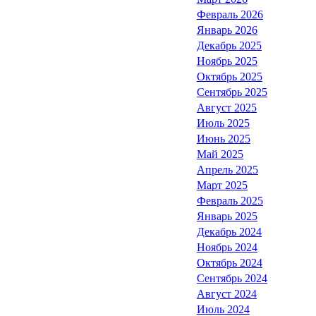
Февраль 2026
Январь 2026
Декабрь 2025
Ноябрь 2025
Октябрь 2025
Сентябрь 2025
Август 2025
Июль 2025
Июнь 2025
Май 2025
Апрель 2025
Март 2025
Февраль 2025
Январь 2025
Декабрь 2024
Ноябрь 2024
Октябрь 2024
Сентябрь 2024
Август 2024
Июль 2024