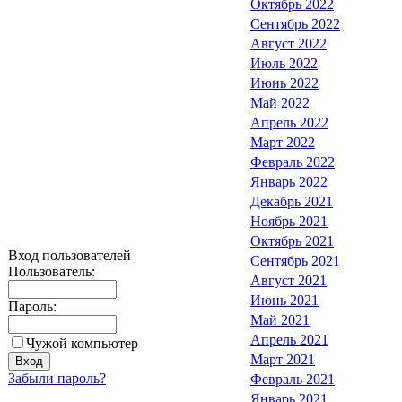
Октябрь 2022
Сентябрь 2022
Август 2022
Июль 2022
Июнь 2022
Май 2022
Апрель 2022
Март 2022
Февраль 2022
Январь 2022
Декабрь 2021
Ноябрь 2021
Октябрь 2021
Вход пользователей
Сентябрь 2021
Пользователь:
Август 2021
Июнь 2021
Пароль:
Май 2021
Апрель 2021
Чужой компьютер
Март 2021
Забыли пароль?
Февраль 2021
Январь 2021