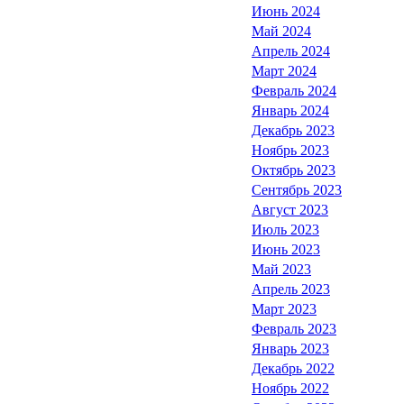
Июнь 2024
Май 2024
Апрель 2024
Март 2024
Февраль 2024
Январь 2024
Декабрь 2023
Ноябрь 2023
Октябрь 2023
Сентябрь 2023
Август 2023
Июль 2023
Июнь 2023
Май 2023
Апрель 2023
Март 2023
Февраль 2023
Январь 2023
Декабрь 2022
Ноябрь 2022