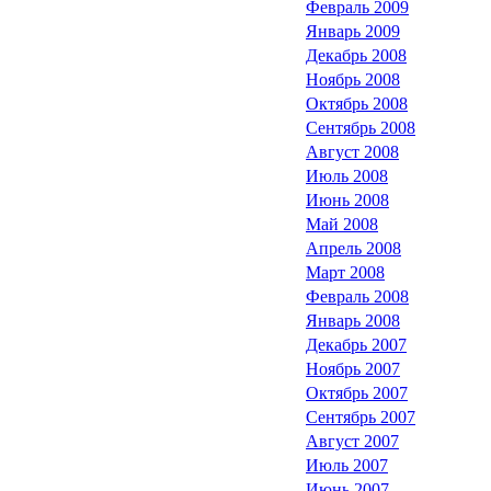
Февраль 2009
Январь 2009
Декабрь 2008
Ноябрь 2008
Октябрь 2008
Сентябрь 2008
Август 2008
Июль 2008
Июнь 2008
Май 2008
Апрель 2008
Март 2008
Февраль 2008
Январь 2008
Декабрь 2007
Ноябрь 2007
Октябрь 2007
Сентябрь 2007
Август 2007
Июль 2007
Июнь 2007