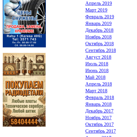
Апрель 2019
Март 2019
Февраль 2019
Январь 2019
Декабрь 2018
Ноябрь 2018
Октябрь 2018
Сентябрь 2018
Август 2018
Июль 2018
Июнь 2018
Май 2018
Апрель 2018
Март 2018
Февраль 2018
Январь 2018
Декабрь 2017
Ноябрь 2017
Октябрь 2017
Сентябрь 2017