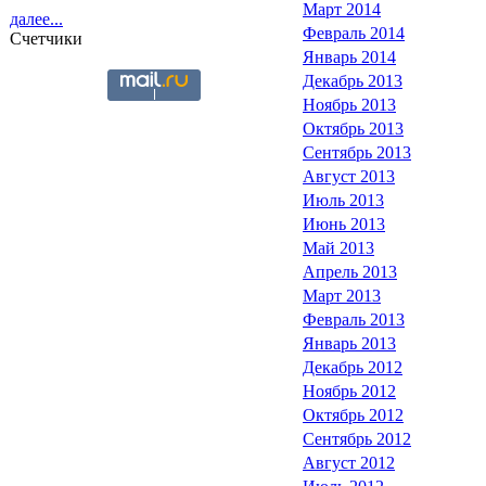
Март 2014
далее...
Февраль 2014
Счетчики
Январь 2014
Декабрь 2013
Ноябрь 2013
Октябрь 2013
Сентябрь 2013
Август 2013
Июль 2013
Июнь 2013
Май 2013
Апрель 2013
Март 2013
Февраль 2013
Январь 2013
Декабрь 2012
Ноябрь 2012
Октябрь 2012
Сентябрь 2012
Август 2012