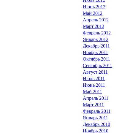
Июль 2012
Июнь 2012
Май 2012
Апрель 2012
Март 2012
Февраль 2012
Январь 2012
Декабрь 2011
Ноябрь 2011
Октябрь 2011
Сентябрь 2011
Август 2011
Июль 2011
Июнь 2011
Май 2011
Апрель 2011
Март 2011
Февраль 2011
Январь 2011
Декабрь 2010
Ноябрь 2010