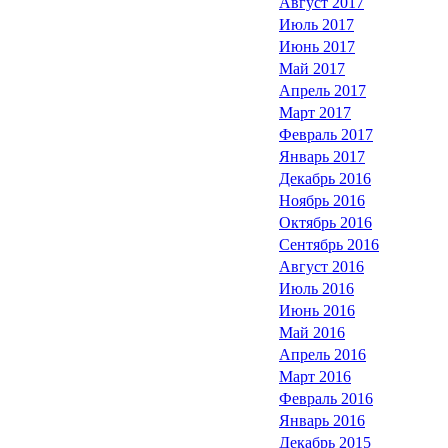
Август 2017
Июль 2017
Июнь 2017
Май 2017
Апрель 2017
Март 2017
Февраль 2017
Январь 2017
Декабрь 2016
Ноябрь 2016
Октябрь 2016
Сентябрь 2016
Август 2016
Июль 2016
Июнь 2016
Май 2016
Апрель 2016
Март 2016
Февраль 2016
Январь 2016
Декабрь 2015