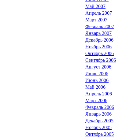
Май 2007
Апрель 2007
Март 2007
Февраль 2007
Январь 2007
Декабрь 2006
Ноябрь 2006
Октябрь 2006
Сентябрь 2006
Август 2006
Июль 2006
Июнь 2006
Май 2006
Апрель 2006
Март 2006
Февраль 2006
Январь 2006
Декабрь 2005
Ноябрь 2005
Октябрь 2005