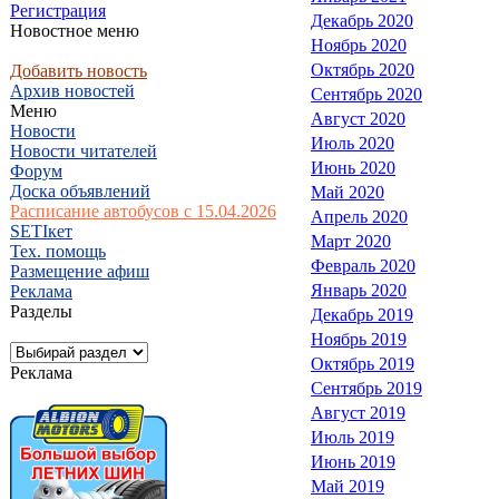
Регистрация
Декабрь 2020
Новостное меню
Ноябрь 2020
Октябрь 2020
Добавить новость
Архив новостей
Сентябрь 2020
Меню
Август 2020
Новости
Июль 2020
Новости читателей
Июнь 2020
Форум
Доска объявлений
Май 2020
Расписание автобусов с 15.04.2026
Апрель 2020
SETIкет
Март 2020
Тех. помощь
Февраль 2020
Размещение афиш
Январь 2020
Реклама
Разделы
Декабрь 2019
Ноябрь 2019
Октябрь 2019
Реклама
Сентябрь 2019
Август 2019
Июль 2019
Июнь 2019
Май 2019