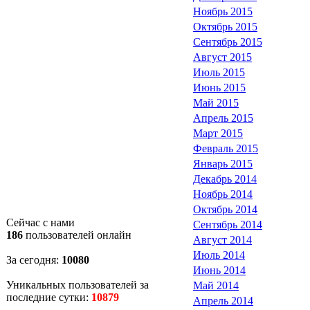
Ноябрь 2015
Октябрь 2015
Сентябрь 2015
Август 2015
Июль 2015
Июнь 2015
Май 2015
Апрель 2015
Март 2015
Февраль 2015
Январь 2015
Декабрь 2014
Ноябрь 2014
Октябрь 2014
Сейчас с нами
Сентябрь 2014
186
пользователей онлайн
Август 2014
Июль 2014
За сегодня:
10080
Июнь 2014
Уникальных пользователей за
Май 2014
последние сутки:
10879
Апрель 2014