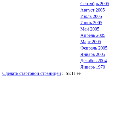
Сентябрь 2005
Август 2005
Июль 2005
Июнь 2005
Май 2005
Апрель 2005
Март 2005
Февраль 2005
Январь 2005
Декабрь 2004
Январь 1970
Сделать стартовой страницей
:: SETI.ee