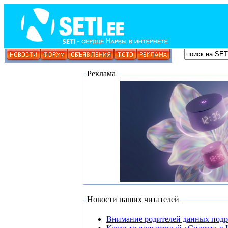
Реклама
Новости наших читателей
Внимание родителей данных под