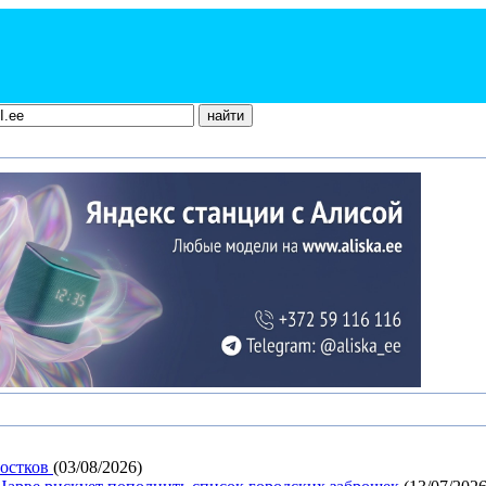
ростков
(03/08/2026)