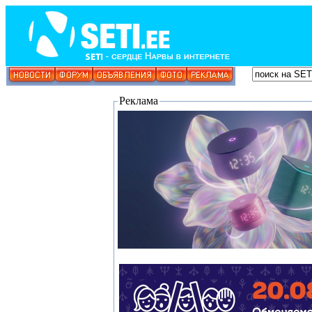
Реклама