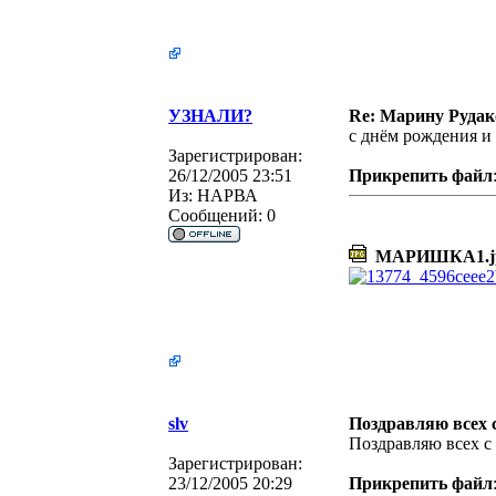
УЗНАЛИ?
Re: Марину Рудак
с днём рождения и
Зарегистрирован:
26/12/2005 23:51
Прикрепить файл
Из:
НАРВА
Сообщений:
0
МАРИШКА1.j
slv
Поздравляю всех 
Поздравляю всех с
Зарегистрирован:
23/12/2005 20:29
Прикрепить файл