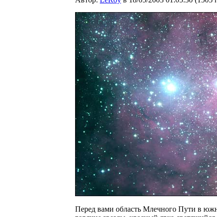
Перед вами область Млечного Пути в южн