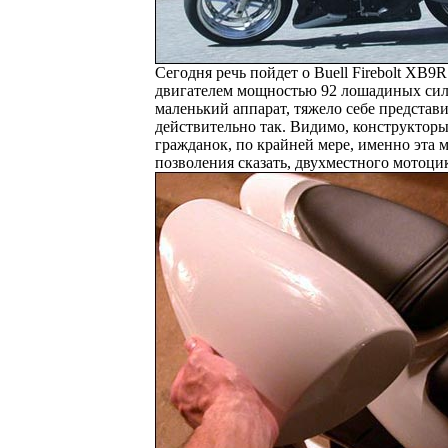
Сегодня речь пойдет о Buell Firebolt XB9
двигателем мощностью 92 лошадиных силы.
маленький аппарат, тяжело себе представи
действительно так. Видимо, конструкторы
гражданок, по крайней мере, именно эта м
позволения сказать, двухместного мотоци