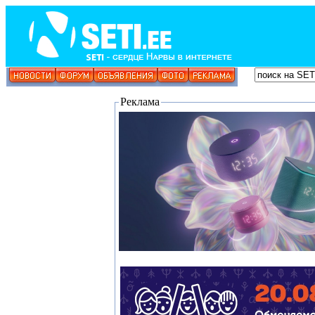
Реклама