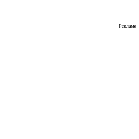
Реклама