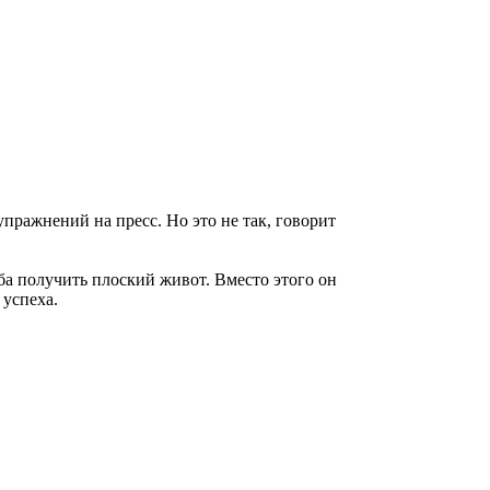
пражнений на пресс. Но это не так, говорит
ба получить плоский живот. Вместо этого он
 успеха.