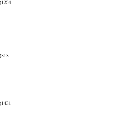
(
1254
(
313
(
1431