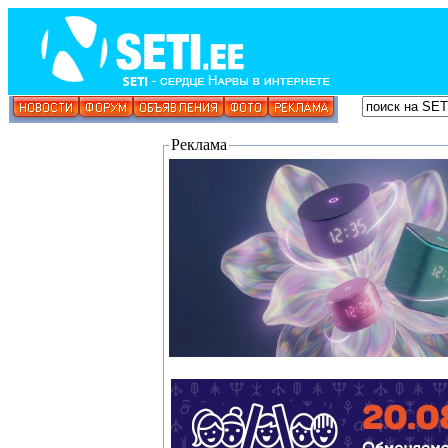
Реклама