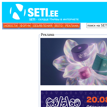
Реклама