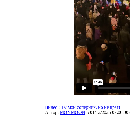
Видео
:
Ты мой соперник, но не враг!
Автор:
MONMOON
в 01/12/2025 07:00:00