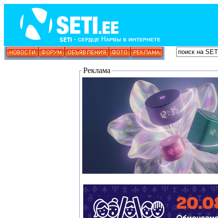
Реклама