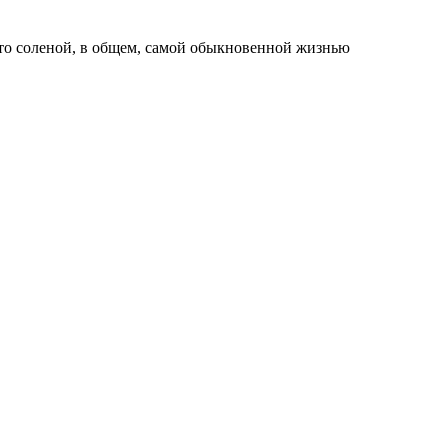
е-то соленой, в общем, самой обыкновенной жизнью