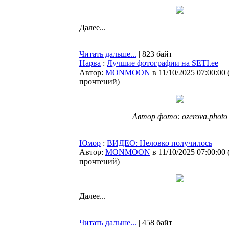
Далее...
Читать дальше...
| 823 байт
Нарва
:
Лучшие фотографии на SETI.ee
Автор:
MONMOON
в 11/10/2025 07:00:00
прочтений
)
Автор фото: ozerova.photo
Юмор
:
ВИДЕО: Неловко получилось
Автор:
MONMOON
в 11/10/2025 07:00:00
прочтений
)
Далее...
Читать дальше...
| 458 байт