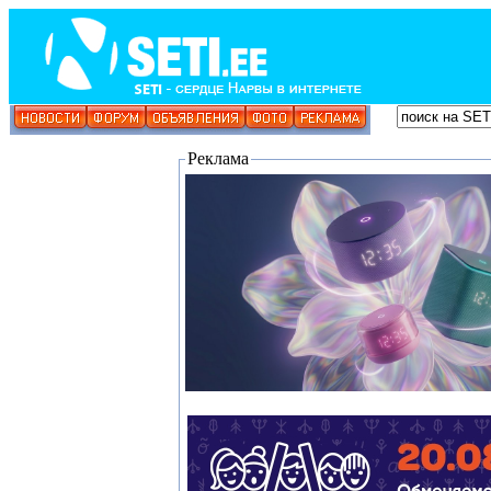
Реклама