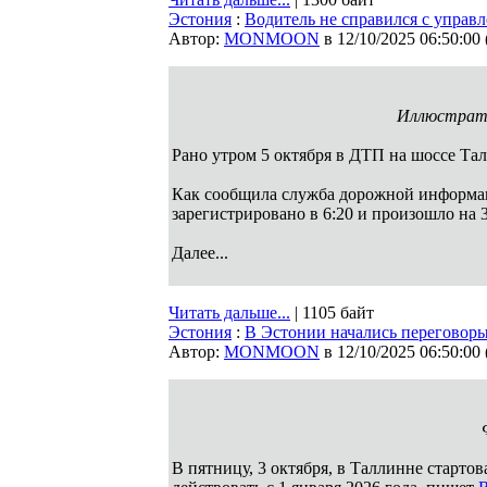
Эстония
:
Водитель не справился с управ
Автор:
MONMOON
в 12/10/2025 06:50:00
Иллюстратив
Рано утром 5 октября в ДТП на шоссе Та
Как сообщила служба дорожной информа
зарегистрировано в 6:20 и произошло на 
Далее...
Читать дальше...
| 1105 байт
Эстония
:
В Эстонии начались переговоры
Автор:
MONMOON
в 12/10/2025 06:50:00
В пятницу, 3 октября, в Таллинне старто