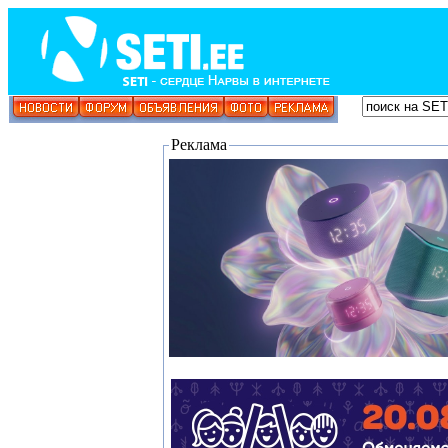
Реклама