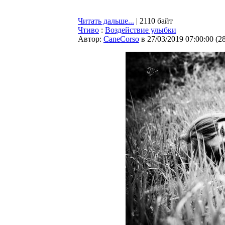
Читать дальше...
| 2110 байт
Чтиво
:
Воздействие улыбки
Автор:
CaneCorso
в 27/03/2019 07:00:00
(
2