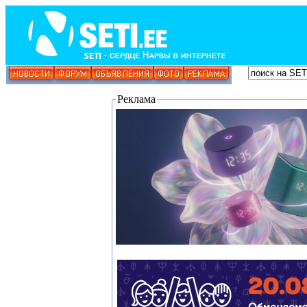
Реклама