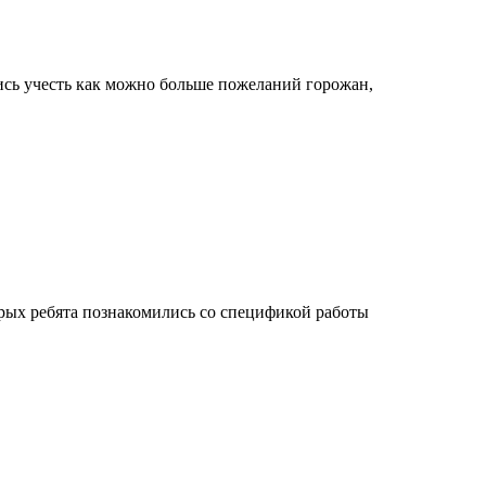
ись учесть как можно больше пожеланий горожан,
рых ребята познакомились со спецификой работы