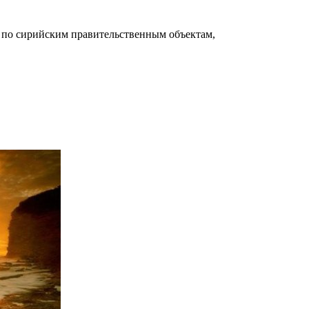
ов по сирийским правительственным объектам,