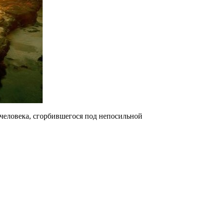
 человека, сгорбившегося под непосильной