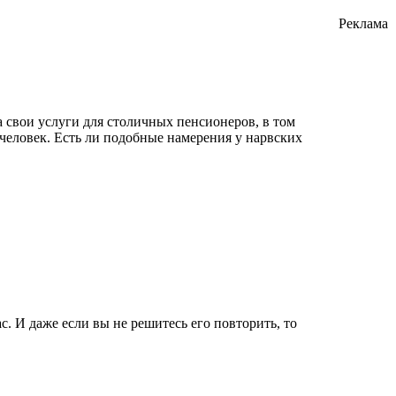
Реклама
 свои услуги для столичных пенсионеров, в том
ч человек. Есть ли подобные намерения у нарвских
. И даже если вы не решитесь его повторить, то