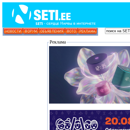
Реклама