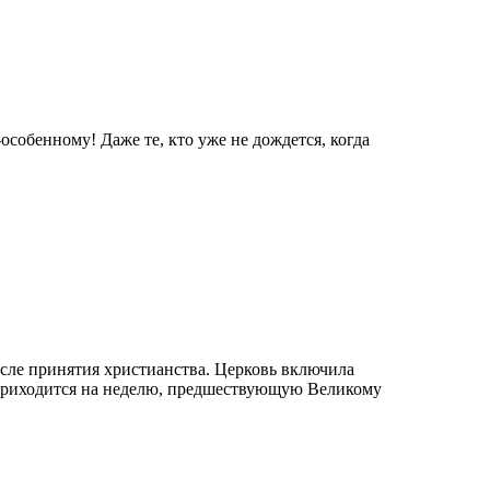
особенному! Даже те, кто уже не дождется, когда
сле принятия христианства. Церковь включила
 приходится на неделю, предшествующую Великому