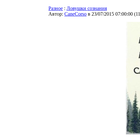
Разное
:
Ловушки сознания
Автор:
CaneCorso
в 23/07/2015 07:00:00
(
1