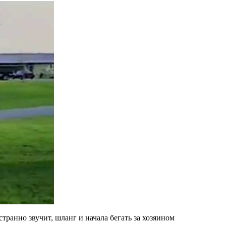
транно звучит, шланг и начала бегать за хозяином