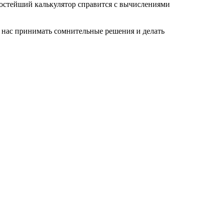
ростейший калькулятор справится с вычислениями
т нас принимать сомнительные решения и делать