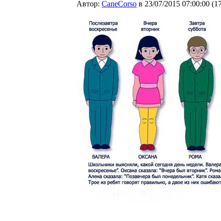
Автор:
CaneCorso
в 23/07/2015 07:00:00
(
1