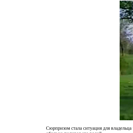
Сюрпризом стала ситуация для владельца э