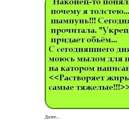
Далее...