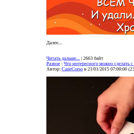
Далее...
Читать дальше...
| 2663 байт
Разное
:
Что интересного можно сделать с
Автор:
CaneCorso
в 21/01/2015 07:00:00
(
2