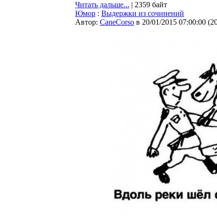
Читать дальше...
| 2359 байт
Юмор
:
Выдержки из сочинений
Автор:
CaneCorso
в 20/01/2015 07:00:00
(
2