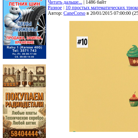
Читать дальше...
| 1486 байт
Разное
:
10 простых математических трюк
Автор:
CaneCorso
в 20/01/2015 07:00:00
(
2