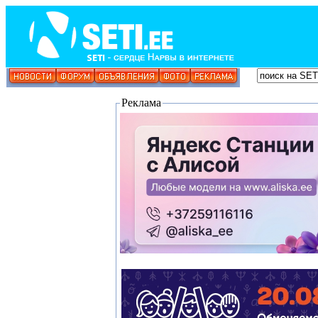
Реклама