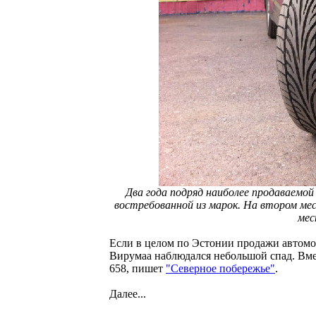
Два года подряд наиболее продаваемо
востребованной из марок. На втором мес
мес
Если в целом по Эстонии продажи автомоб
Вирумаа наблюдался небольшой спад. Вме
658, пишет
"Северное побережье"
.
Далее...