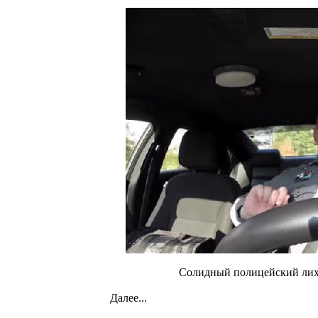
Солидный полицейский лихо
Далее...