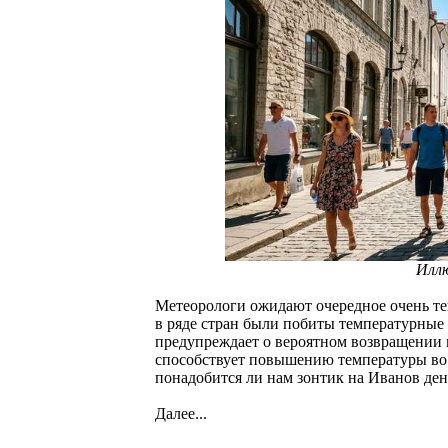
Илл
Метеорологи ожидают очередное очень теп
в ряде стран были побиты температурные
предупреждает о вероятном возвращении 
способствует повышению температуры во 
понадобится ли нам зонтик на Иванов ден
Далее...