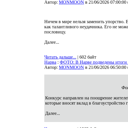
Автор:
MONMOON
в 21/06/2026 07:00:00
Ничем в мире нельзя заменить упорство. Е
как талантливого неудачника. Его не мо
пословицу.
Далее...
Читать дальше...
| 602 байт
Нарва
:
ФОТО: В Нарве подведены итоги 
Автор:
MONMOON
в 21/06/2026 06:50:00
Фо
Конкурс направлен на поощрение жителе
которые вносят вклад в благоустройство 
Далее...