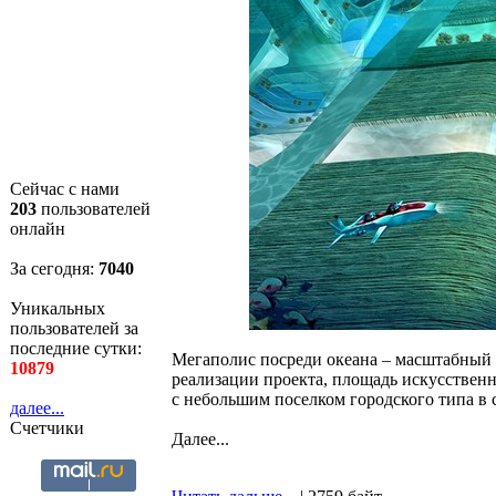
Сейчас с нами
203
пользователей
онлайн
За сегодня:
7041
Уникальных
пользователей за
последние сутки:
Мегаполис посреди океана – масштабный 
10879
реализации проекта, площадь искусственно
с небольшим поселком городского типа в 
далее...
Счетчики
Далее...