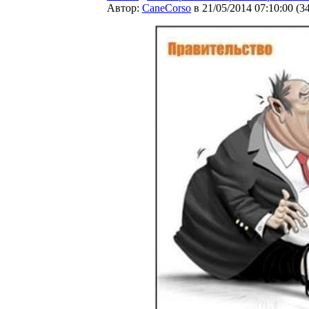
Автор:
CaneCorso
в 21/05/2014 07:10:00
(
3