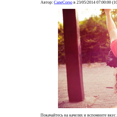
Автор:
CaneCorso
в 23/05/2014 07:00:00
(
1
Покачайтесь на качелях и вспомните вкус