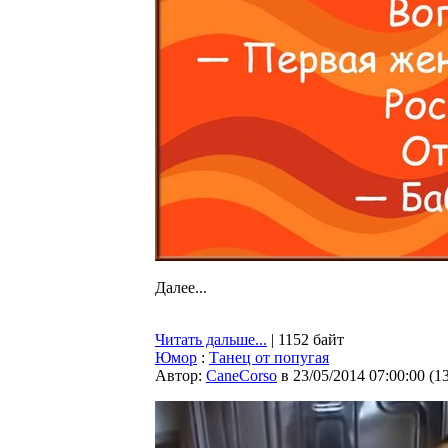
Далее...
Читать дальше...
| 1152 байт
Юмор
:
Танец от попугая
Автор:
CaneCorso
в 23/05/2014 07:00:00
(
1