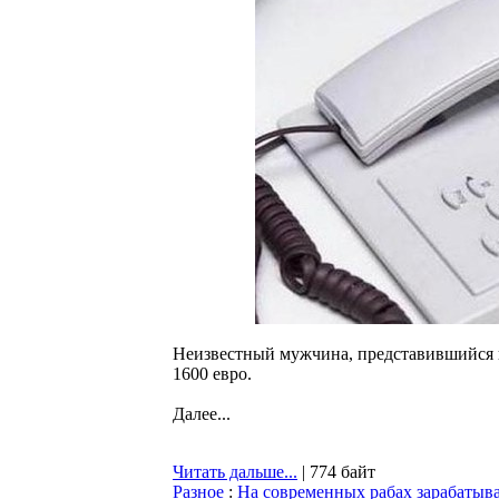
Неизвестный мужчина, представившийся 
1600 евро.
Далее...
Читать дальше...
| 774 байт
Разное
:
На современных рабах зарабатыва