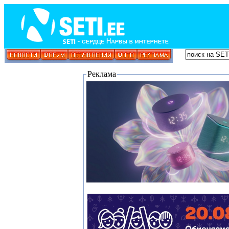
Реклама