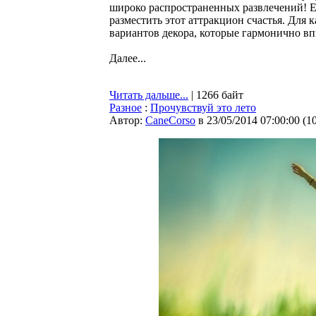
широко распространенных развлечений! Ес
разместить этот аттракцион счастья. Для 
вариантов декора, которые гармонично вп
Далее...
Читать дальше...
| 1266 байт
Разное
:
Прочувствуй это лето
Автор:
CaneCorso
в 23/05/2014 07:00:00
(
1