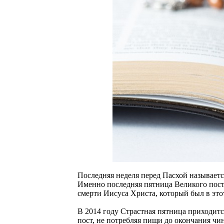
Последняя неделя перед Пасхой называетс
Именно последняя пятница Великого пост
смерти Иисуса Христа, который был в этот
В 2014 году Страстная пятница приходитс
пост, не потребляя пищи до окончания чи