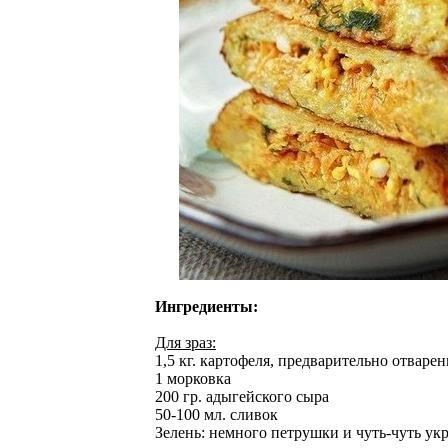
Ингредиенты:
Для зраз:
1,5 кг. картофеля, предварительно отваре
1 морковка
200 гр. адыгейского сыра
50-100 мл. сливок
Зелень: немного петрушки и чуть-чуть укр