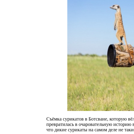
Съёмка сурикатов в Ботсване, которую вёл
превратилась в очаровательную историю 
что дикие сурикаты на самом деле не таки