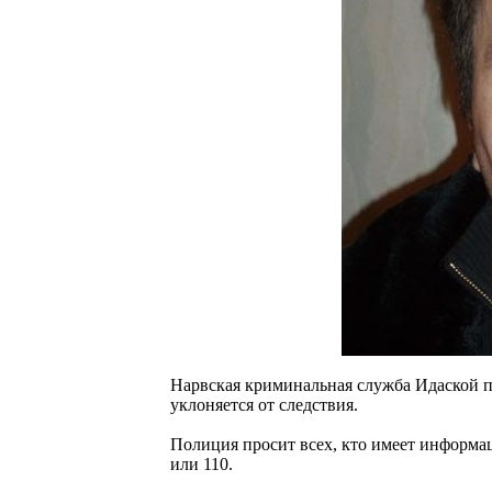
Нарвская криминальная служба Идаской п
уклоняется от следствия.
Полиция просит всех, кто имеет информац
или 110.