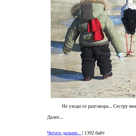
Не уходи от разговора... Сестру мн
Далее...
Читать дальше...
| 1392 байт