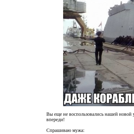
Вы еще не воспользовались нашей новой у
впереди!
Спрашиваю мужа: