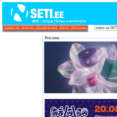
Реклама