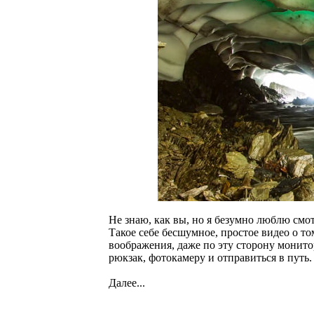
Не знаю, как вы, но я безумно люблю смо
Такое себе бесшумное, простое видео о то
воображения, даже по эту сторону монитор
рюкзак, фотокамеру и отправиться в путь.
Далее...