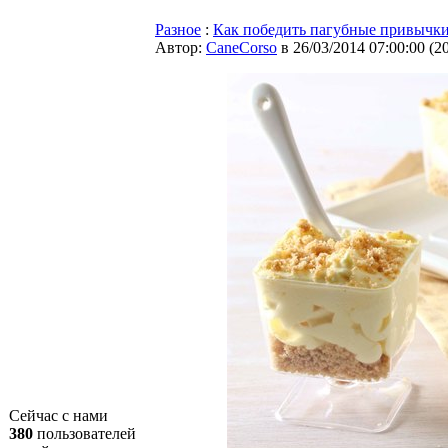
Разное
:
Как победить пагубные привычки
Автор:
CaneCorso
в 26/03/2014 07:00:00
(
2
Сейчас с нами
380
пользователей