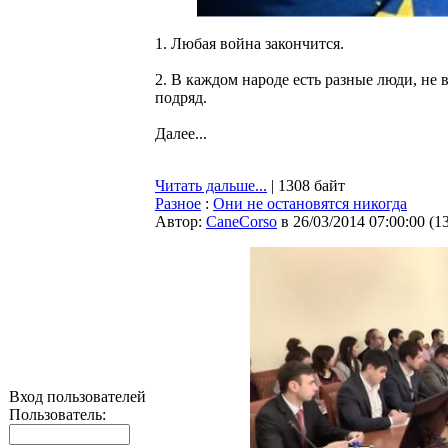
1. Любая война закончится.
2. В каждом народе есть разные люди, не 
подряд.
Далее...
Читать дальше...
| 1308 байт
Разное
:
Они не остановятся никогда
Автор:
CaneCorso
в 26/03/2014 07:00:00
(
1
Вход пользователей
Пользователь: