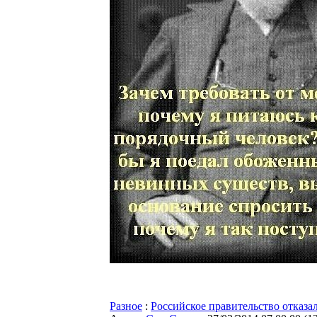
Разное
:
Российское правительство отказал