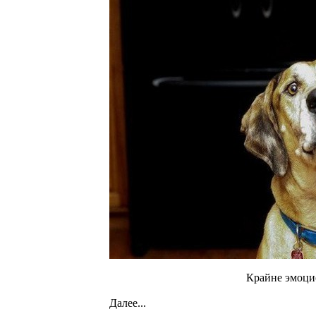
Крайне эмоцио
Далее...