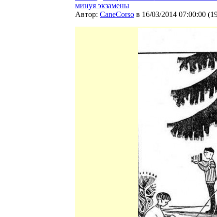
минуя экзамены
Автор:
CaneCorso
в 16/03/2014 07:00:00
(
1