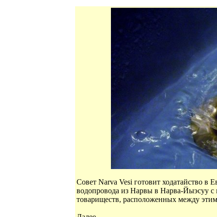
Совет Narva Vesi готовит ходатайство в 
водопровода из Нарвы в Нарва-Йыэсуу с
товариществ, расположенных между этим
Далее...