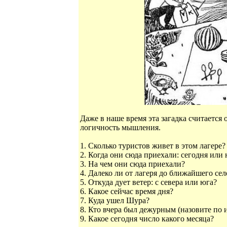
Даже в наше время эта загадка считается
логичность мышления.
1. Сколько туристов живет в этом лагере?
2. Когда они сюда приехали: сегодня или 
3. На чем они сюда приехали?
4. Далеко ли от лагеря до ближайшего се
5. Откуда дует ветер: с севера или юга?
6. Какое сейчас время дня?
7. Куда ушел Шура?
8. Кто вчера был дежурным (назовите по 
9. Какое сегодня число какого месяца?