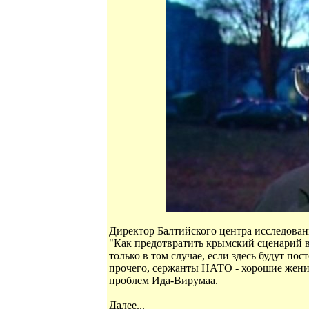
Директор Балтийского центра исследов
"Как предотвратить крымский сценарий в
только в том случае, если здесь будут 
прочего, сержанты НАТО - хорошие жени
проблем Ида-Вирумаа.
Далее...