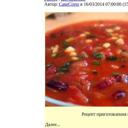
Автор:
CaneCorso
в 16/03/2014 07:00:00
(
1
Рецепт приготовления 
Далее...