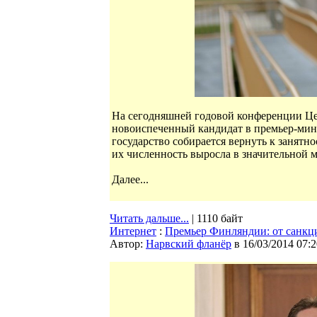
На сегодняшней годовой конференции Цен
новоиспеченный кандидат в премьер-ми
государство собирается вернуть к занятн
их численность выросла в значительной м
Далее...
Читать дальше...
| 1110 байт
Интернет
:
Премьер Финляндии: от санкци
Автор:
Нарвский фланёр
в 16/03/2014 07:2