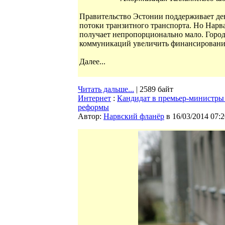
Правительство Эстонии поддерживает ден
потоки транзитного транспорта. Но Нарва
получает непропорционально мало. Горо
коммуникаций увеличить финансировани
Далее...
Читать дальше...
| 2589 байт
Интернет
:
Кандидат в премьер-министры 
реформы
Автор:
Нарвский фланёр
в 16/03/2014 07:2