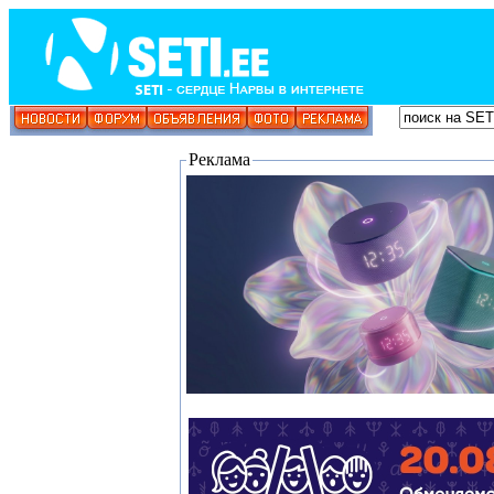
Реклама