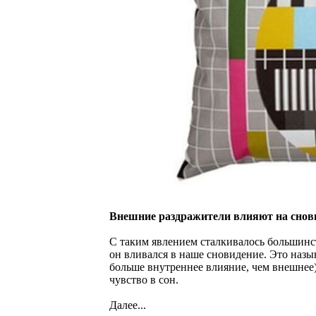
Внешние раздражители влияют на снов
С таким явлением сталкивалось большинст
он вливался в наше сновидение. Это назы
больше внутреннее влияние, чем внешнее)
чувство в сон.
Далее...