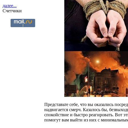
далее...
Счетчики
Представьте себе, что вы оказались поср
надвигается смерч. Казалось бы, безвыход
спокойствие и быстро реагировать. Вот э
помогут вам выйти из них с минимальны