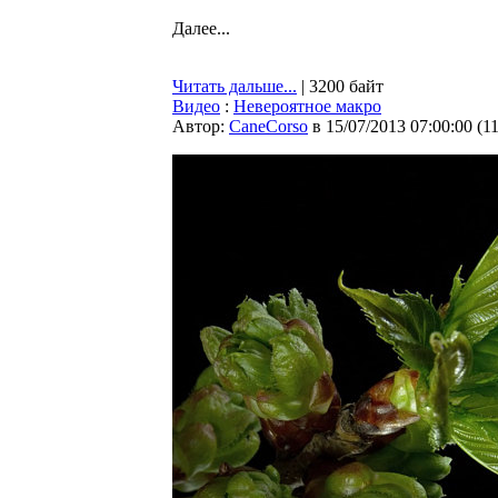
Далее...
Читать дальше...
| 3200 байт
Видео
:
Невероятное макро
Автор:
CaneCorso
в 15/07/2013 07:00:00
(
1