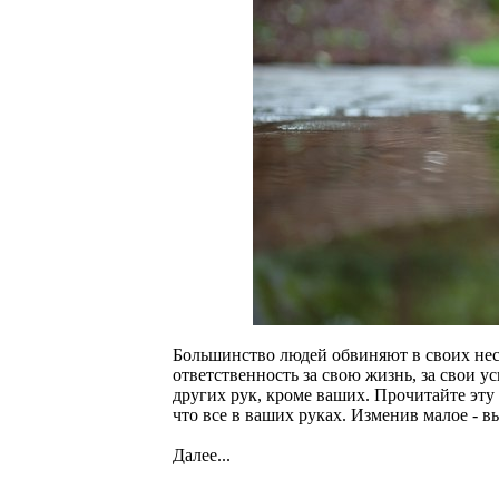
Большинство людей обвиняют в своих несча
ответственность за свою жизнь, за свои у
других рук, кроме ваших. Прочитайте эту
что все в ваших руках. Изменив малое - 
Далее...