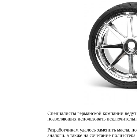
Специалисты германской компании ведут
позволяющих использовать исключительн
Разработчикам удалось заменить масла, п
аналоги, а также на сочетание полиэстера