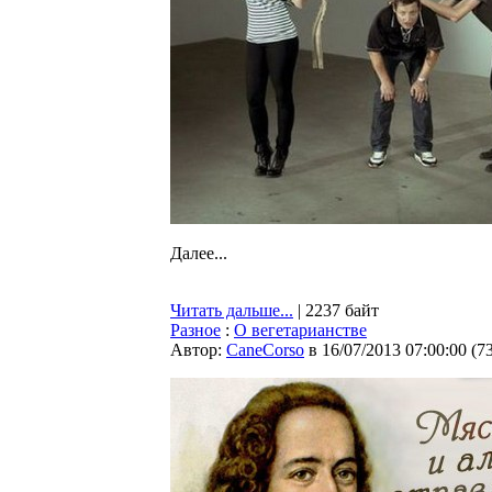
Далее...
Читать дальше...
| 2237 байт
Разное
:
О вегетарианстве
Автор:
CaneCorso
в 16/07/2013 07:00:00
(
7