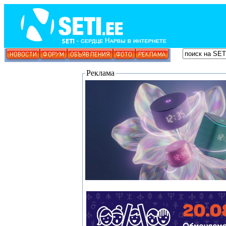
Реклама