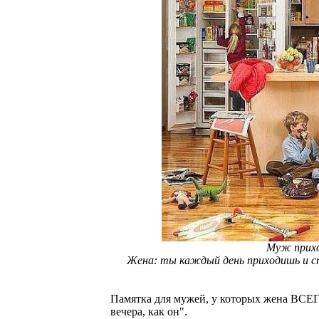
Муж прихо
Жена: ты каждый день приходишь и сп
Памятка для мужей, у которых жена ВСЕГО
вечера, как он".