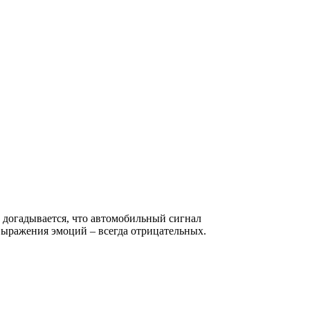
 догадывается, что автомобильный сигнал
 выражения эмоций – всегда отрицательных.