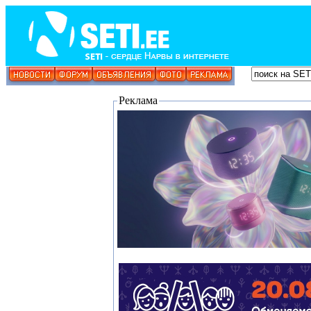
Реклама