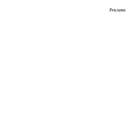
Реклама