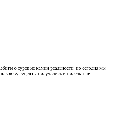
биты о суровые камни реальности, но сегодня мы
паковке, рецепты получались и поделки не