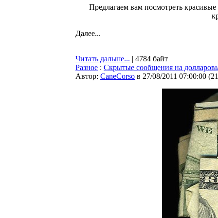
Предлагаем вам посмотреть красивые
к
Далее...
Читать дальше...
| 4784 байт
Разное
:
Скрытые сообщения на долларов
Автор:
CaneCorso
в 27/08/2011 07:00:00
(
2