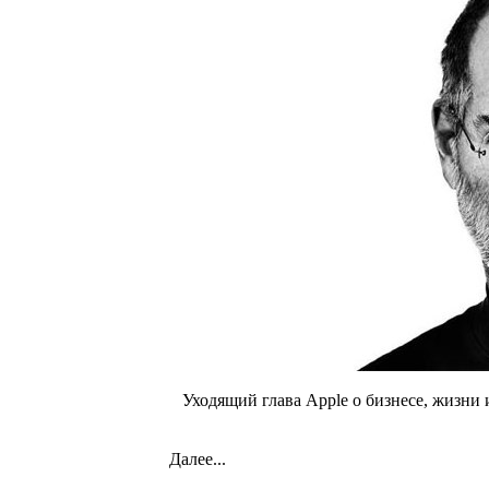
Уходящий глава Apple о бизнесе, жизни и
Далее...