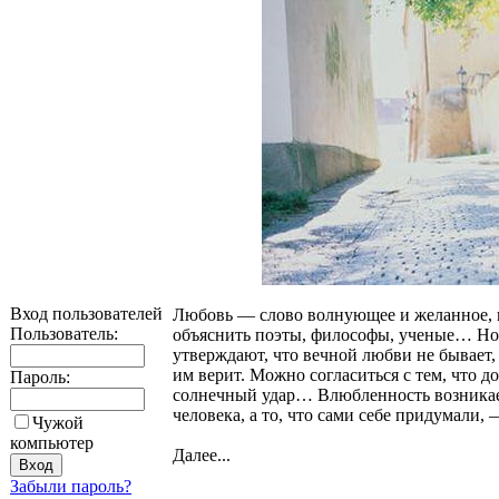
Вход пользователей
Любовь — слово волнующее и желанное, п
Пользователь:
объяснить поэты, философы, ученые… Но 
утверждают, что вечной любви не бывает, 
им верит. Можно согласиться с тем, что 
Пароль:
солнечный удар… Влюбленность возникае
человека, а то, что сами себе придумали,
Чужой
компьютер
Далее...
Забыли пароль?