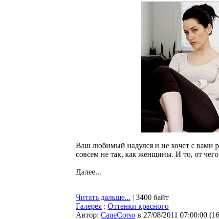
Ваш любимый надулся и не хочет с вами 
совсем не так, как женщины. И то, от чег
Далее...
Читать дальше...
| 3400 байт
Галерея
:
Оттенки красного
Автор:
CaneCorso
в 27/08/2011 07:00:00
(
1