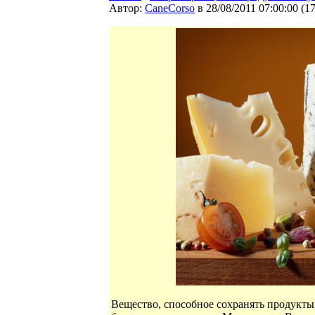
Автор:
CaneCorso
в 28/08/2011 07:00:00
(
1
Вещество, способное сохранять продукты