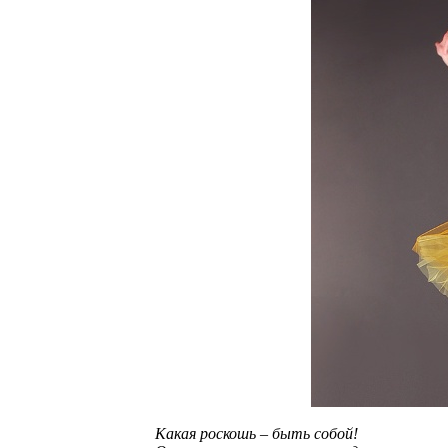
Какая роскошь – быть собой!