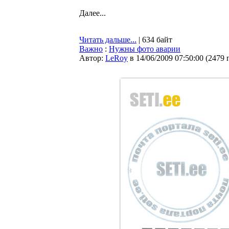
Далее...
Читать дальше...
| 634 байт
Важно
:
Нужны фото аварии
Автор:
LeRoy
в 14/06/2009 07:50:00
(
2479 