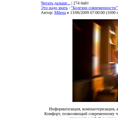
Читать дальше...
| 274 байт
Это надо знать
:
“Болезни современности”
Автор:
Milena
в 13/06/2009 07:00:00
(
1690 
Информатизация, компьютеризация, а
Комфорт, позволяющий современному че