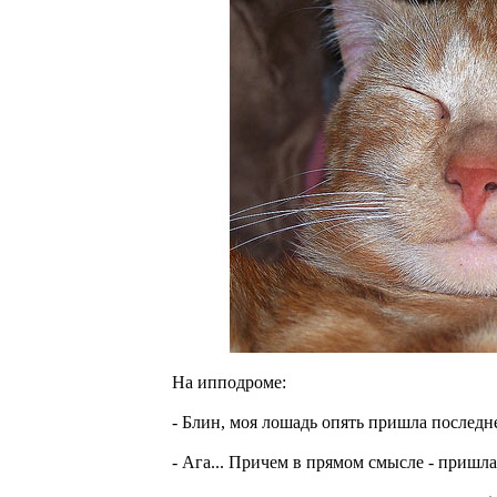
На ипподроме:
- Блин, моя лошадь опять пришла последне
- Ага... Причем в прямом смысле - пришла