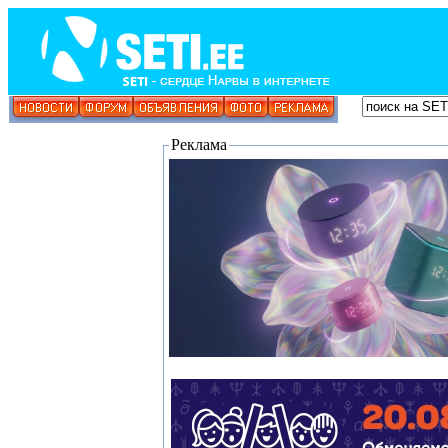
Реклама