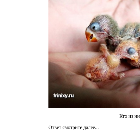
Кто из ни
Ответ смотрите далее...