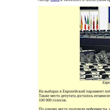
Евро
На выборах в Европейский парламент поб
Также место депутата досталось независи
100 000 голосов.
По одному месту получили реформисты, 