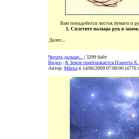
Вам понадобится листок бумаги и ру
1. Сплетите пальцы рук в замок.
Далее...
Читать дальше...
| 3299 байт
Видео
:
К Земле приближается Планета Х. 
Автор:
Milena
в 14/06/2009 07:00:00
(
4776 