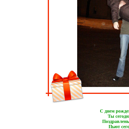
С днем рожде
Ты сегодн
Поздравлень
Пьют сего