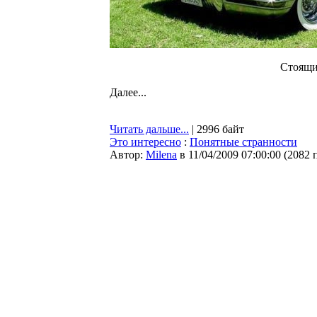
Cтоящи
Далее...
Читать дальше...
| 2996 байт
Это интересно
:
Понятные странности
Автор:
Milena
в 11/04/2009 07:00:00
(
2082 