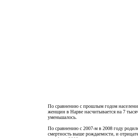
По сравнению с прошлым годом население 
женщин в Нарве насчитывается на 7 тысяч
уменьшалось.
По сравнению с 2007-м в 2008 году родил
смертность выше рождаемости, и отрицат