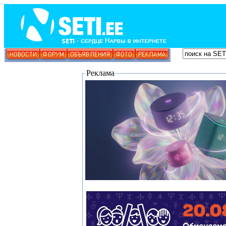
Реклама