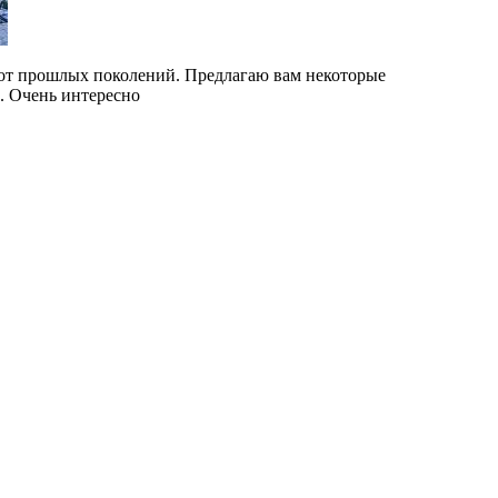
 от прошлых поколений. Предлагаю вам некоторые
. Очень интересно