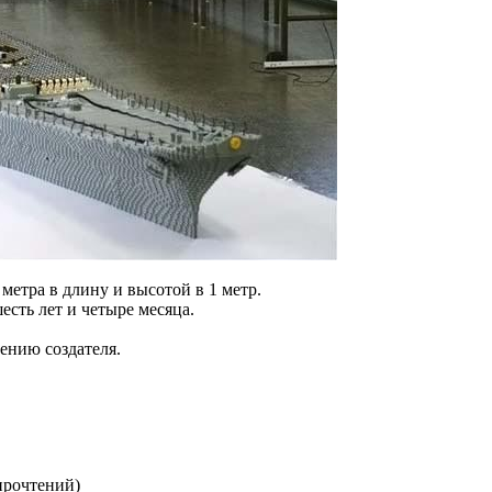
 метра в длину и высотой в 1 метр.
есть лет и четыре месяца.
ению создателя.
прочтений
)