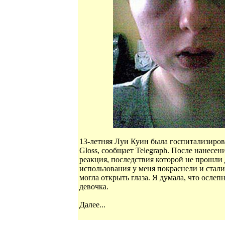
13-летняя Луи Куин была госпитализирова
Gloss, сообщает Telegraph. После нанесен
реакция, последствия которой не прошли д
использования у меня покраснели и стали 
могла открыть глаза. Я думала, что ослеп
девочка.
Далее...