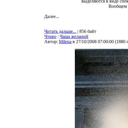
выделяются в виде спек
Вообщем 
Далее...
Читать дальше...
| 856 байт
Чтиво
:
Чаша желаний
Автор:
Milena
в 27/10/2008 07:00:00
(
1880 