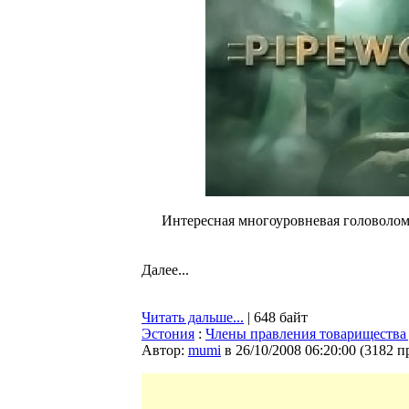
Интересная многоуровневая головоломка
Далее...
Читать дальше...
| 648 байт
Эстония
:
Члены правления товарищества
Автор:
mumi
в 26/10/2008 06:20:00
(
3182 п