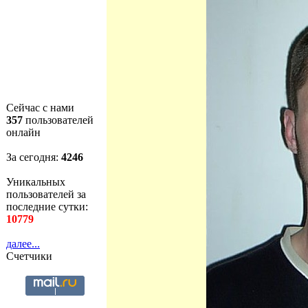
Сейчас с нами
357
пользователей
онлайн
За сегодня:
4246
Уникальных
пользователей за
последние сутки:
10779
далее...
Счетчики