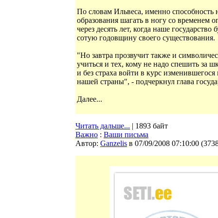
По словам Ильвеса, именно способность
образования шагать в ногу со временем 
через десять лет, когда наше государство 
сотую годовщину своего существования.
"Но завтра прозвучит также и символичес
учиться и тех, кому не надо спешить за
и без страха войти в курс изменившегося
нашей страны", - подчеркнул глава госуда
Далее...
Читать дальше...
| 1893 байт
Важно
:
Ваши письма
Автор:
Ganzelis
в 07/09/2008 07:10:00
(
373