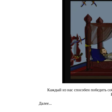
Каждый из нас способен победить со
Далее...