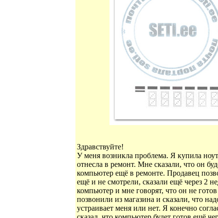
Здравствуйте!
У меня возникла проблема. Я купила ноутб
отнесла в ремонт. Мне сказали, что он буд
компьютер ещё в ремонте. Продавец позв
ещё и не смотрели, сказали ещё через 2 н
компьютер и мне говорят, что он не готов
позвонили из магазина и сказали, что над
устраивает меня или нет. Я конечно согл
сказал, что компьютер будет готов ещё че