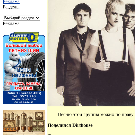
Реклама
Разделы
Реклама
Песню этой группы можно по праву с
Поделился Dirthouse