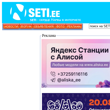
Реклама