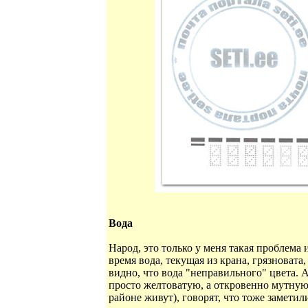
Вода
Народ, это только у меня такая проблема
время вода, текущая из крана, грязновата
видно, что вода "неправильного" цвета. 
просто желтоватую, а откровенно мутную,
районе живут), говорят, что тоже заметил