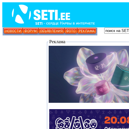
Реклама