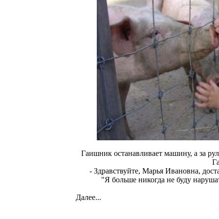
Гаишник останавливает машину, а за рул
Га
- Здравствуйте, Марья Ивановна, доста
"Я больше никогда не буду наруша
Далее...