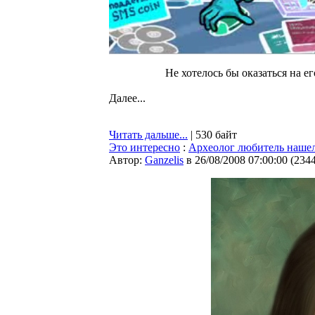
Не хотелось бы оказаться на ег
Далее...
Читать дальше...
| 530 байт
Это интересно
:
Археолог любитель нашел
Автор:
Ganzelis
в 26/08/2008 07:00:00
(
234