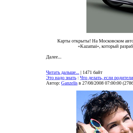
Карты открыты! На Московском авто
«Kazamai», который разра
Далее...
Читать дальше...
| 1471 байт
Это надо знать
:
Что делать, если родители
Автор:
Ganzelis
в 27/08/2008 07:00:00
(
278