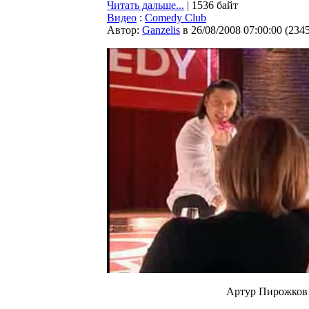
Читать дальше...
| 1536 байт
Видео
:
Comedy Club
Автор:
Ganzelis
в 26/08/2008 07:00:00
(
234
Артур Пирожков