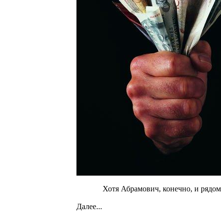
Хотя Абрамович, конечно, и рядом 
Далее...