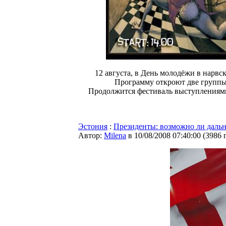
12 августа, в День молодёжи в нарвс
Программу откроют две группы: Te
Продолжится фестиваль выступлениями р
Эстония
:
Президенты: возможно ли дальн
Автор:
Milena
в 10/08/2008 07:40:00
(
3986 