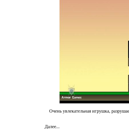
Очень увлекательная игрушка, разруша
Далее...