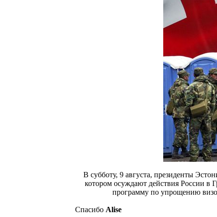
В субботу, 9 августа, президенты Эсто
котором осуждают действия России в Гр
программу по упрощению визо
Спасибо
Alise