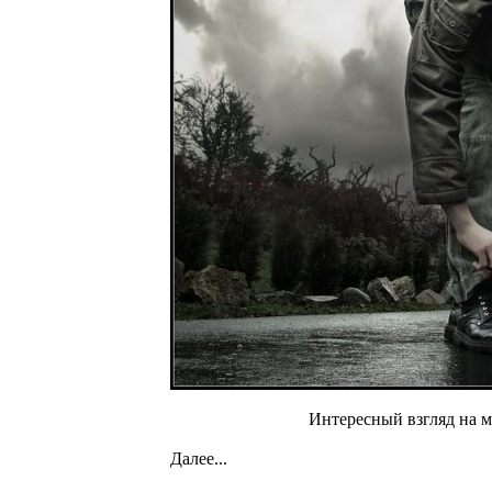
Интересный взгляд на м
Далее...