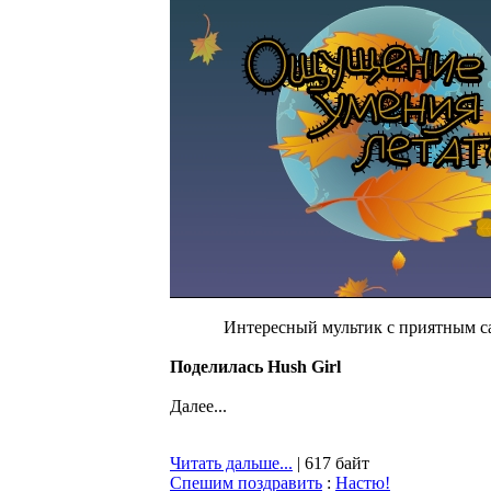
Интересный мультик с приятным с
Поделилась Hush Girl
Далее...
Читать дальше...
| 617 байт
Спешим поздравить
:
Настю!