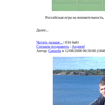
Российская игра на внимательность
Далее...
Читать дальше...
| 634 байт
Спешим поздравить
:
Андрея!
Автор:
Ganzelis
в 12/08/2008 06:50:00
(
184