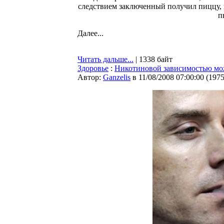
следствием заключенный получил пиццу, 
п
Далее...
Читать дальше...
| 1338 байт
Здоровье
:
Никотиновой зависимостью мо
Автор:
Ganzelis
в 11/08/2008 07:00:00
(
197