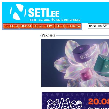
Реклама