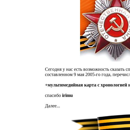
Сегодня у нас есть возможность сказать 
составленном 9 мая 2005-го года, перечисл
+мультимедийная карта c хронологией
спасибо
irimu
Далее...