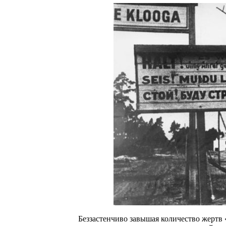
Беззастенчиво завышая количество жертв 