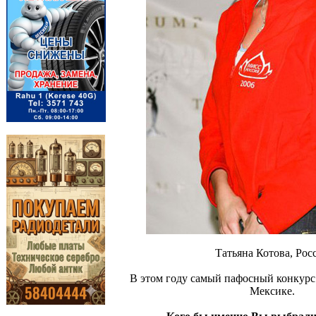
Татьяна Котова, Рос
В этом году самый пафосный конкурс
Мексике.