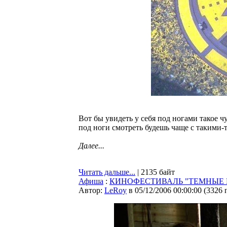
Вот бы увидеть у себя под ногами такое ч
под ноги смотреть будешь чаще с такими-
Далее...
Читать дальше...
| 2135 байт
Афиша
:
КИНОФЕСТИВАЛЬ "ТЕМНЫЕ Н
Автор:
LeRoy
в 05/12/2006 00:00:00
(
3326 