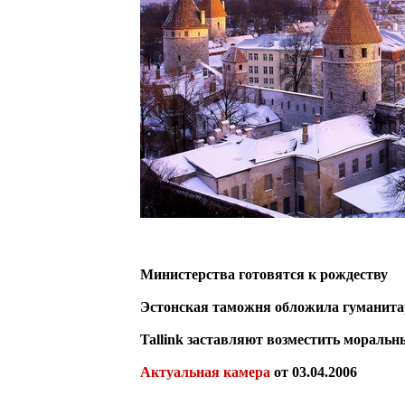
Министерства готовятся к рождеству
Эстонская таможня обложила гуманит
Tallink заставляют возместить мораль
Актуальная камера
от 03.04.2006