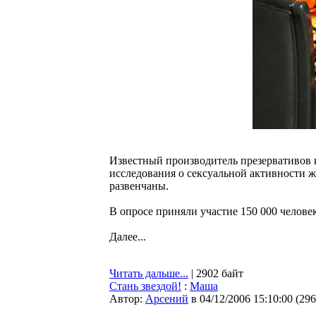
Известный производитель презервативов 
исследования о сексуальной активности 
развенчаны.
В опросе приняли участие 150 000 человек
Далее...
Читать дальше...
| 2902 байт
Стань звездой!
:
Маша
Автор:
Арсений
в 04/12/2006 15:10:00
(
296