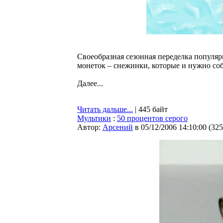
Своеобразная сезонная переделка популяр
монеток – снежинки, которые и нужно соб
Далее...
Читать дальше...
| 445 байт
Мультики
:
50 процентов серого
Автор:
Арсений
в 05/12/2006 14:10:00
(
325