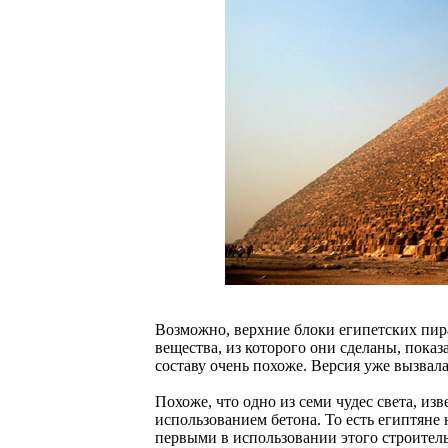
Возможно, верхние блоки египетских пир
вещества, из которого они сделаны, показ
составу очень похоже. Версия уже вызвал
Похоже, что одно из семи чудес света, и
использованием бетона. То есть египтяне 
первыми в использовании этого строитель