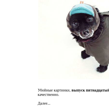
Убойные картинки,
выпуск пятнадцаты
качественно.
Далее...