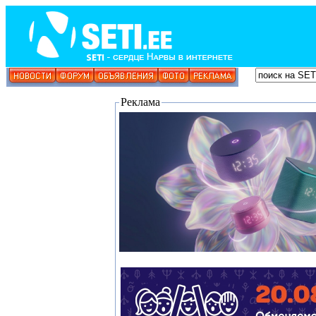
Реклама