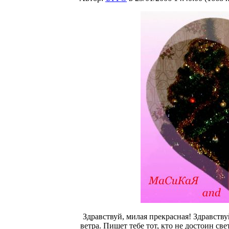
Здравствуй, милая прекрасная! Здравству
ветра. Пишет тебе тот, кто не достоин с