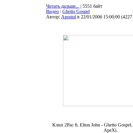
Читать дальше...
| 5551 байт
Видео
:
Ghetto Gospel
Автор:
Apostol
в 22/01/2006 15:00:00
(
4227
Клип 2Pac ft. Elton John - Ghetto Gospel
ApeXi.