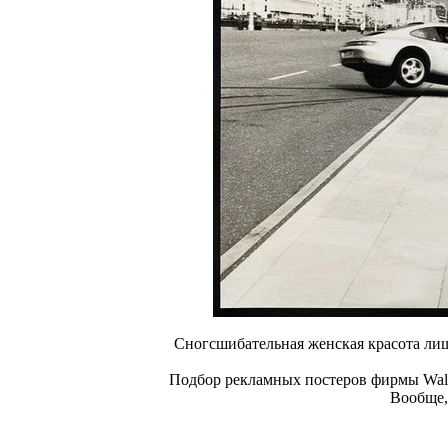
Сногсшибательная женская красота лиш
Подбор рекламных постеров фирмы Wallis
Вообще, 