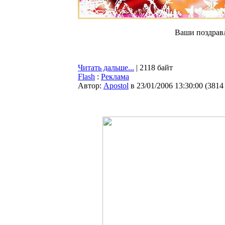
Ваши поздравл
Читать дальше...
| 2118 байт
Flash
:
Реклама
Автор:
Apostol
в 23/01/2006 13:30:00
(
3814