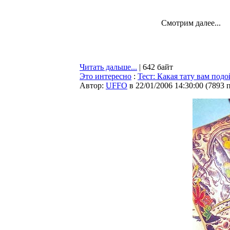
Смотрим далее...
Читать дальше...
| 642 байт
Это интересно
:
Тест: Какая тату вам подо
Автор:
UFFO
в 22/01/2006 14:30:00
(
7893 