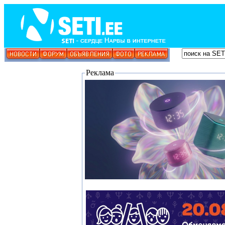
Реклама