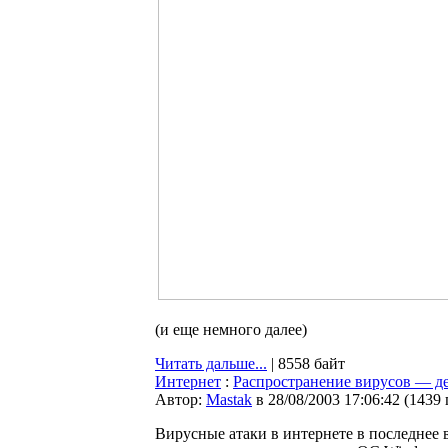
(и еще немного далее)
Читать дальше...
| 8558 байт
Интернет
:
Распространение вирусов — де
Автор:
Мastak
в 28/08/2003 17:06:42
(
1439
Вирусные атаки в интернете в последнее 