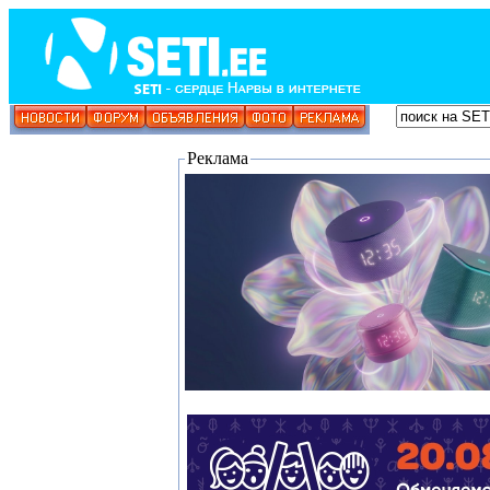
Реклама