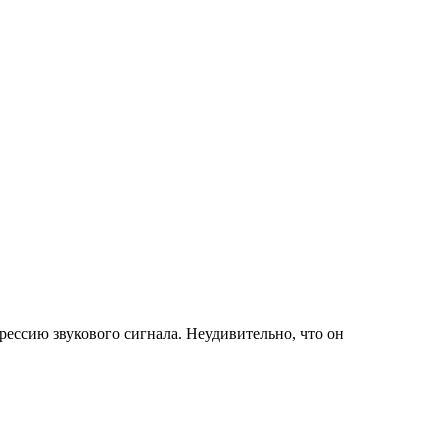
ессию звукового сигнала. Неудивительно, что он