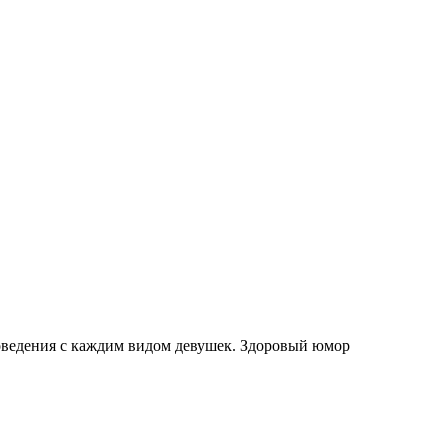
оведения с каждим видом девушек. Здоровый юмор