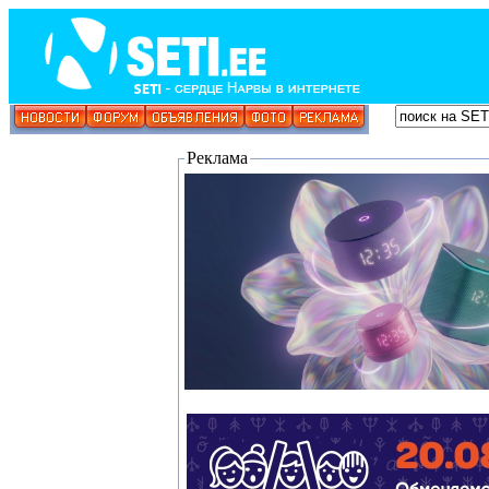
Реклама