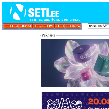
Реклама