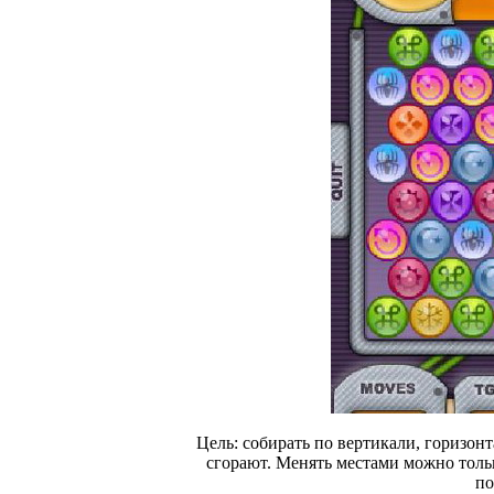
Цель: собирать по вертикали, горизон
сгорают. Менять местами можно тольк
по