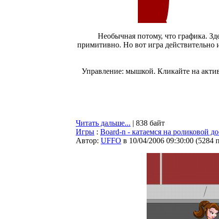
Необычная потому, что графика. Зде
примитивно. Но вот игра действительно и
Управление: мышкой. Кликайте на актив
Читать дальше...
| 838 байт
Игры
:
Board-n - катаемся на роликовой до
Автор:
UFFO
в 10/04/2006 09:30:00
(
5284 