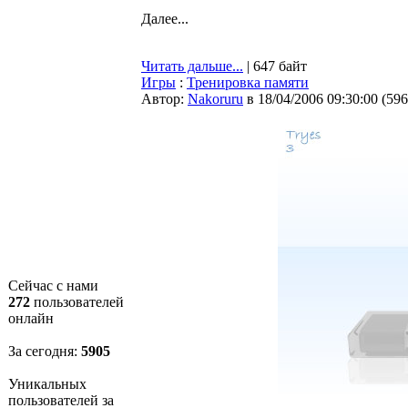
Далее...
Читать дальше...
| 647 байт
Игры
:
Тренировка памяти
Автор:
Nakoruru
в 18/04/2006 09:30:00
(
596
Сейчас с нами
272
пользователей
онлайн
За сегодня:
5905
Уникальных
пользователей за