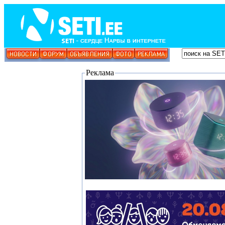
Реклама