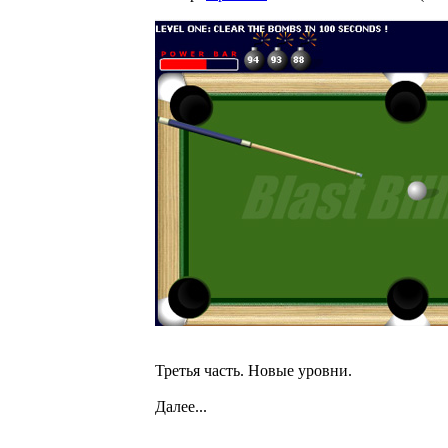
Третья часть. Новые уровни.
Далее...