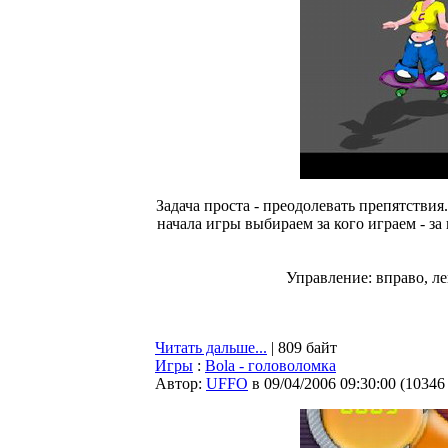
Задача проста - преодолевать препятствия
начала игры выбираем за кого играем - за
Управление: вправо, ле
Читать дальше...
| 809 байт
Игры
:
Bola - головоломка
Автор:
UFFO
в 09/04/2006 09:30:00
(
10346